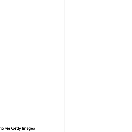
o via Getty Images