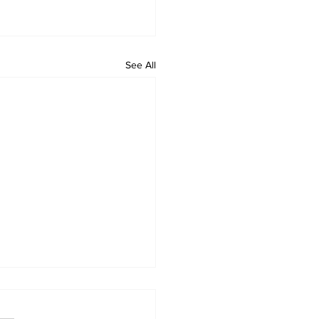
See All