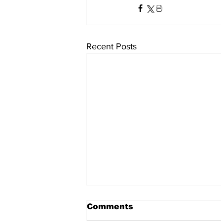
Recent Posts
Comments