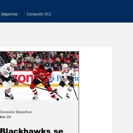
 Deportes
Conexión 312
Conexión Deportiva
Mar 29
Blackhawks se