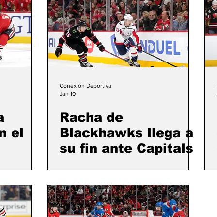
Conexión Deportiva
Jan 10
a
Racha de
n el
Blackhawks llega a
su fin ante Capitals