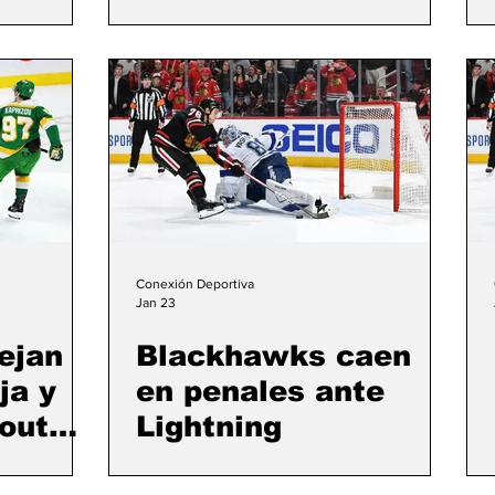
Conexión Deportiva
Jan 23
ejan
Blackhawks caen
ja y
en penales ante
out
Lightning