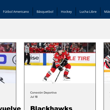
Fútbol Americano
Básquetbol
Hockey
Lucha Libre
Más
Conexión Deportiva
Jul 18
vuelve
Blackhawks