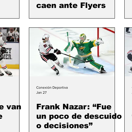
caen ante Flyers
Conexión Deportiva
Jan 27
e van
Frank Nazar: “Fue
e
un poco de descuido
o decisiones”