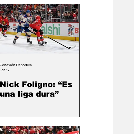
Conexión Deportiva
Jan 12
Nick Foligno: “Es
una liga dura”