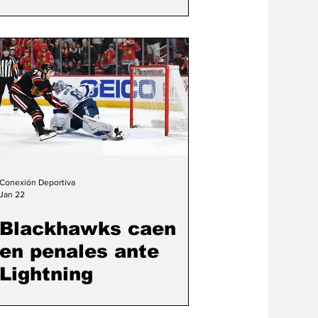
Conexión Deportiva
Jan 22
Blackhawks caen
en penales ante
Lightning