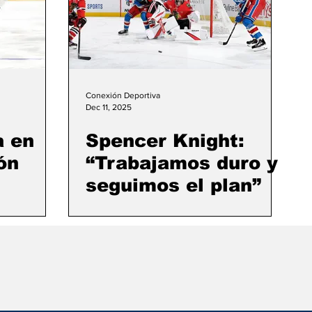
Conexión Deportiva
Dec 11, 2025
a en
Spencer Knight:
ón
“Trabajamos duro y
seguimos el plan”