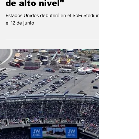
el público
experimente el fútbol
de alto nivel"
Estados Unidos debutará en el SoFi Stadium
el 12 de junio