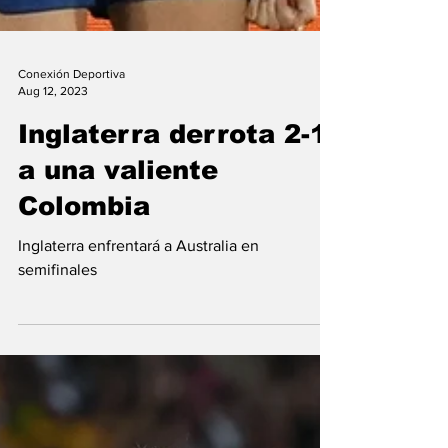
Conexión Deportiva
Aug 12, 2023
Inglaterra derrota 2-1
a una valiente
Colombia
Inglaterra enfrentará a Australia en
semifinales