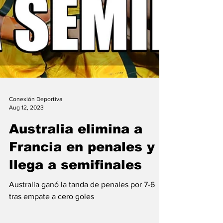
Conexión Deportiva
Aug 12, 2023