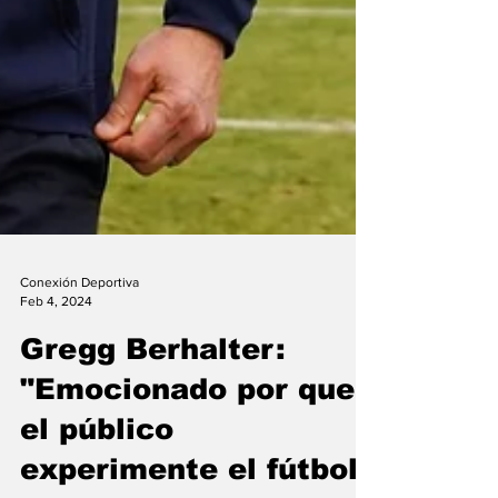
Conexión Deportiva
Feb 4, 2024
Gregg Berhalter:
"Emocionado por que