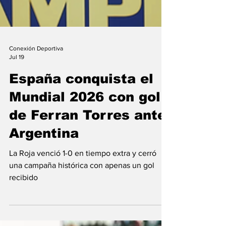
Conexión Deportiva
Jul 19
España conquista el
Mundial 2026 con gol
de Ferran Torres ante
Argentina
La Roja venció 1-0 en tiempo extra y cerró
una campaña histórica con apenas un gol
recibido