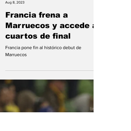
Conexión Deportiva
Aug 8, 2023
Francia frena a
Marruecos y accede a
cuartos de final