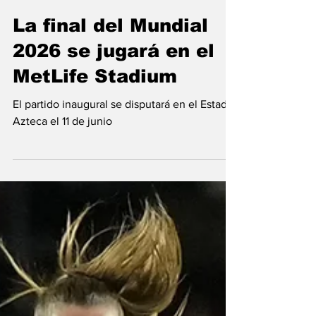
Conexión Deportiva
Feb 4, 2024
La final del Mundial
2026 se jugará en el
MetLife Stadium
El partido inaugural se disputará en el Estadio
Azteca el 11 de junio