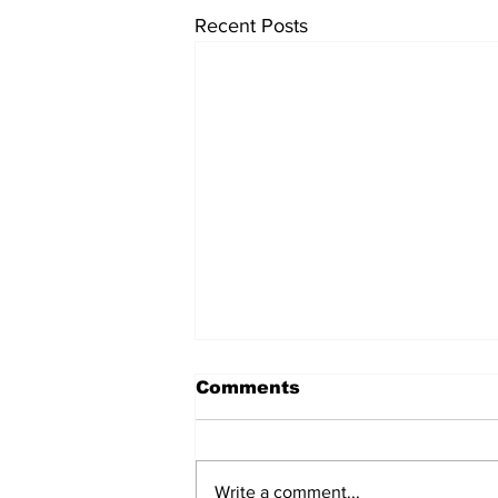
Recent Posts
Comments
Write a comment...