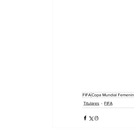
FIFA
Copa Mundial Femenin
Titulares
FIFA