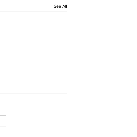
See All