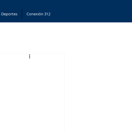
 Deportes
Conexión 312