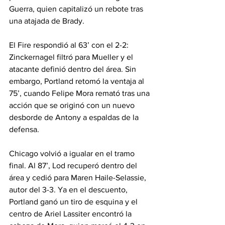
Guerra, quien capitalizó un rebote tras 
una atajada de Brady.
El Fire respondió al 63’ con el 2-2: 
Zinckernagel filtró para Mueller y el 
atacante definió dentro del área. Sin 
embargo, Portland retomó la ventaja al 
75’, cuando Felipe Mora remató tras una 
acción que se originó con un nuevo 
desborde de Antony a espaldas de la 
defensa.
Chicago volvió a igualar en el tramo 
final. Al 87’, Lod recuperó dentro del 
área y cedió para Maren Haile-Selassie, 
autor del 3-3. Ya en el descuento, 
Portland ganó un tiro de esquina y el 
centro de Ariel Lassiter encontró la 