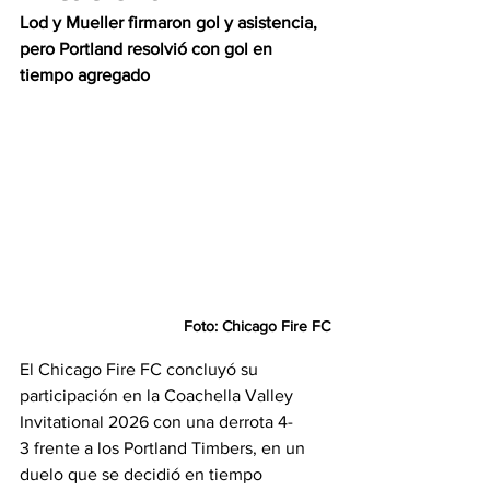
Lod y Mueller firmaron gol y asistencia, 
pero Portland resolvió con gol en 
tiempo agregado
Foto: Chicago Fire FC
El Chicago Fire FC concluyó su 
participación en la Coachella Valley 
Invitational 2026 con una derrota 4-
3 frente a los Portland Timbers, en un 
duelo que se decidió en tiempo 