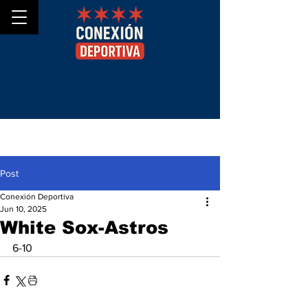
Post
Conexión Deportiva
Jun 10, 2025
White Sox-Astros
6-10