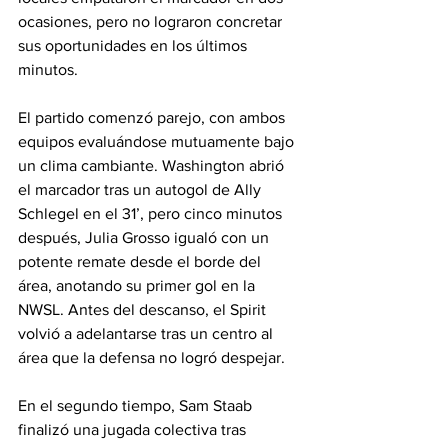
ocasiones, pero no lograron concretar 
sus oportunidades en los últimos 
minutos.
El partido comenzó parejo, con ambos 
equipos evaluándose mutuamente bajo 
un clima cambiante. Washington abrió 
el marcador tras un autogol de Ally 
Schlegel en el 31’, pero cinco minutos 
después, Julia Grosso igualó con un 
potente remate desde el borde del 
área, anotando su primer gol en la 
NWSL. Antes del descanso, el Spirit 
volvió a adelantarse tras un centro al 
área que la defensa no logró despejar.
En el segundo tiempo, Sam Staab 
finalizó una jugada colectiva tras 