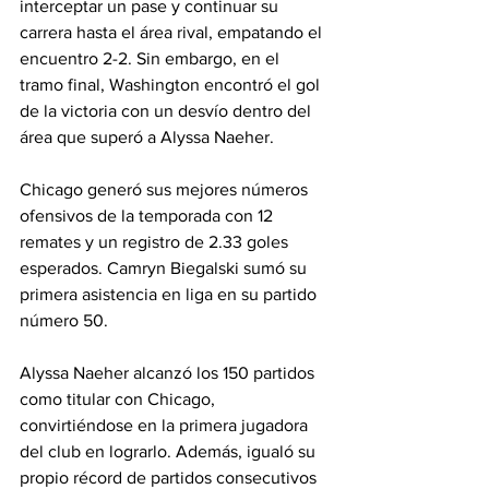
interceptar un pase y continuar su 
carrera hasta el área rival, empatando el 
encuentro 2-2. Sin embargo, en el 
tramo final, Washington encontró el gol 
de la victoria con un desvío dentro del 
área que superó a Alyssa Naeher.
Chicago generó sus mejores números 
ofensivos de la temporada con 12 
remates y un registro de 2.33 goles 
esperados. Camryn Biegalski sumó su 
primera asistencia en liga en su partido 
número 50.
Alyssa Naeher alcanzó los 150 partidos 
como titular con Chicago, 
convirtiéndose en la primera jugadora 
del club en lograrlo. Además, igualó su 
propio récord de partidos consecutivos 