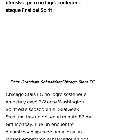
ofensivo, pero no logró contener el 
ataque final del Spirit
Foto: Gretchen Schneider/Chicago Stars FC
Chicago Stars FC no logró sostener el 
empate y cayó 3-2 ante Washington 
Spirit este sábado en el SeatGeek 
Stadium, tras un gol en el minuto 82 de 
Gift Monday. Fue un encuentro 
dinámico y disputado, en el que las 
locales empataron el marcador en dos 