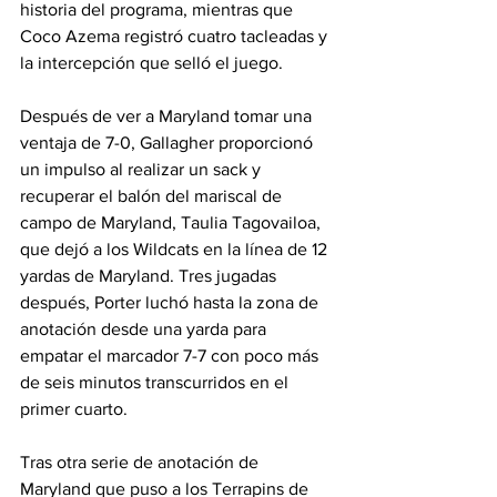
historia del programa, mientras que 
Coco Azema registró cuatro tacleadas y 
la intercepción que selló el juego.
Después de ver a Maryland tomar una 
ventaja de 7-0, Gallagher proporcionó 
un impulso al realizar un sack y 
recuperar el balón del mariscal de 
campo de Maryland, Taulia Tagovailoa, 
que dejó a los Wildcats en la línea de 12 
yardas de Maryland. Tres jugadas 
después, Porter luchó hasta la zona de 
anotación desde una yarda para 
empatar el marcador 7-7 con poco más 
de seis minutos transcurridos en el 
primer cuarto.
Tras otra serie de anotación de 
Maryland que puso a los Terrapins de 