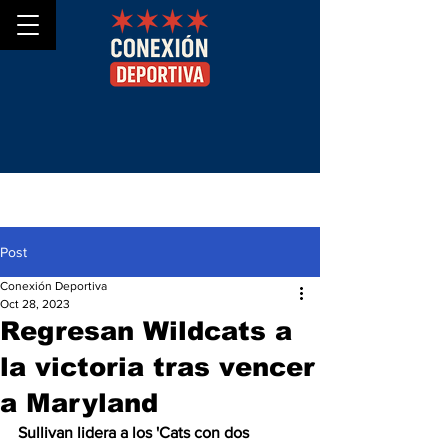
Post
Conexión Deportiva
Oct 28, 2023
Regresan Wildcats a
la victoria tras vencer
a Maryland
Sullivan lidera a los 'Cats con dos 