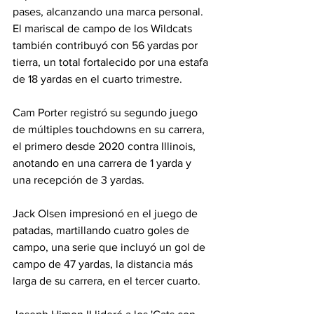
pases, alcanzando una marca personal. 
El mariscal de campo de los Wildcats 
también contribuyó con 56 yardas por 
tierra, un total fortalecido por una estafa 
de 18 yardas en el cuarto trimestre.
Cam Porter registró su segundo juego 
de múltiples touchdowns en su carrera, 
el primero desde 2020 contra Illinois, 
anotando en una carrera de 1 yarda y 
una recepción de 3 yardas.
Jack Olsen impresionó en el juego de 
patadas, martillando cuatro goles de 
campo, una serie que incluyó un gol de 
campo de 47 yardas, la distancia más 
larga de su carrera, en el tercer cuarto.