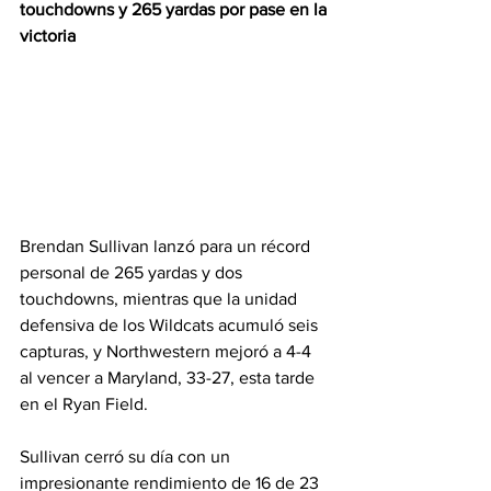
touchdowns y 265 yardas por pase en la 
victoria
Brendan Sullivan lanzó para un récord 
personal de 265 yardas y dos 
touchdowns, mientras que la unidad 
defensiva de los Wildcats acumuló seis 
capturas, y Northwestern mejoró a 4-4 
al vencer a Maryland, 33-27, esta tarde 
en el Ryan Field.
Sullivan cerró su día con un 
impresionante rendimiento de 16 de 23 