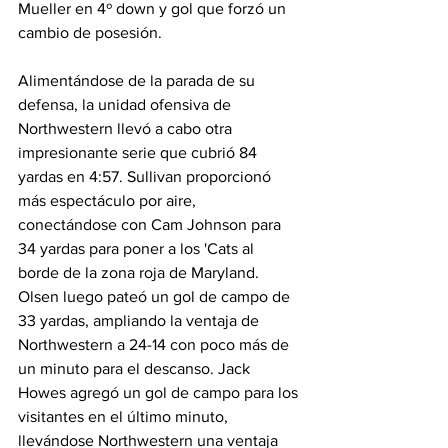
Mueller en 4º down y gol que forzó un 
cambio de posesión.
Alimentándose de la parada de su 
defensa, la unidad ofensiva de 
Northwestern llevó a cabo otra 
impresionante serie que cubrió 84 
yardas en 4:57. Sullivan proporcionó 
más espectáculo por aire, 
conectándose con Cam Johnson para 
34 yardas para poner a los 'Cats al 
borde de la zona roja de Maryland. 
Olsen luego pateó un gol de campo de 
33 yardas, ampliando la ventaja de 
Northwestern a 24-14 con poco más de 
un minuto para el descanso. Jack 
Howes agregó un gol de campo para los 
visitantes en el último minuto, 
llevándose Northwestern una ventaja 