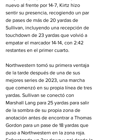
nuevo al frente por 14-7, Kirtz hizo 
sentir su presencia, recogiendo un par 
de pases de más de 20 yardas de 
Sullivan, incluyendo una recepción de 
touchdown de 23 yardas que volvió a 
empatar el marcador 14-14, con 2:42 
restantes en el primer cuarto.
Northwestern tomó su primera ventaja 
de la tarde después de una de sus 
mejores series de 2023, una marcha 
que comenzó en su propia línea de tres 
yardas. Sullivan se conectó con 
Marshall Lang para 25 yardas para salir 
de la sombra de su propia zona de 
anotación antes de encontrar a Thomas 
Gordon para un pase de 18 yardas que 
puso a Northwestern en la zona roja. 