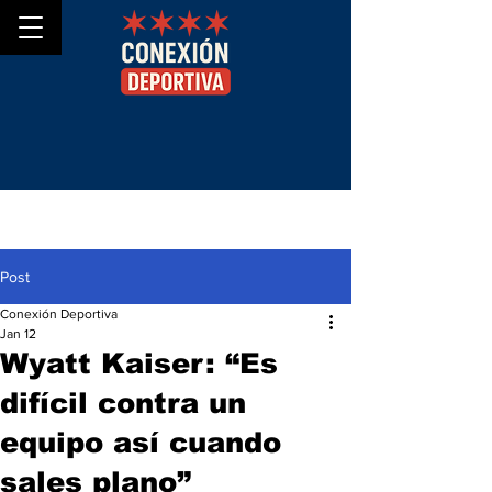
Post
Conexión Deportiva
Jan 12
Wyatt Kaiser: “Es
difícil contra un
equipo así cuando
sales plano”