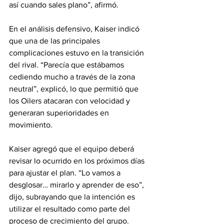
así cuando sales plano”, afirmó.
En el análisis defensivo, Kaiser indicó 
que una de las principales 
complicaciones estuvo en la transición 
del rival. “Parecía que estábamos 
cediendo mucho a través de la zona 
neutral”, explicó, lo que permitió que 
los Oilers atacaran con velocidad y 
generaran superioridades en 
movimiento.
Kaiser agregó que el equipo deberá 
revisar lo ocurrido en los próximos días 
para ajustar el plan. “Lo vamos a 
desglosar… mirarlo y aprender de eso”, 
dijo, subrayando que la intención es 
utilizar el resultado como parte del 
proceso de crecimiento del grupo.