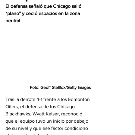
El defensa señaló que Chicago salió 
“plano” y cedió espacios en la zona 
neutral
Foto: Geoff Stellfox/Getty Images
Tras la derrota 4-1 frente a los Edmonton 
Oilers, el defensa de los Chicago 
Blackhawks, Wyatt Kaiser, reconoció 
que el equipo tuvo un inicio por debajo 
de su nivel y que ese factor condicionó 