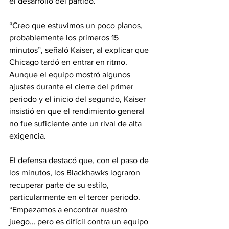
el desarrollo del partido.
“Creo que estuvimos un poco planos, 
probablemente los primeros 15 
minutos”, señaló Kaiser, al explicar que 
Chicago tardó en entrar en ritmo. 
Aunque el equipo mostró algunos 
ajustes durante el cierre del primer 
periodo y el inicio del segundo, Kaiser 
insistió en que el rendimiento general 
no fue suficiente ante un rival de alta 
exigencia.
El defensa destacó que, con el paso de 
los minutos, los Blackhawks lograron 
recuperar parte de su estilo, 
particularmente en el tercer periodo. 
“Empezamos a encontrar nuestro 
juego… pero es difícil contra un equipo 