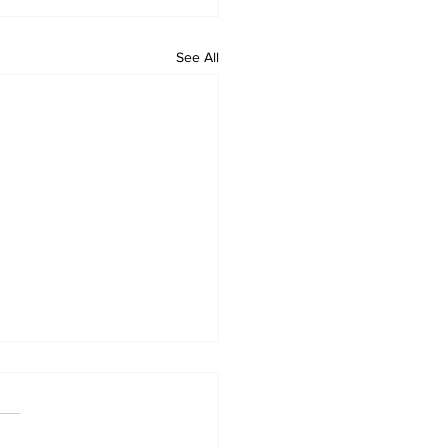
See All