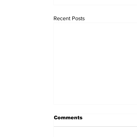
Recent Posts
Comments