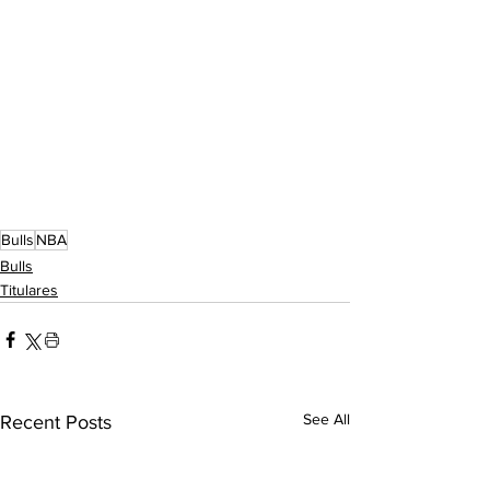
Bulls
NBA
Bulls
Titulares
See All
Recent Posts