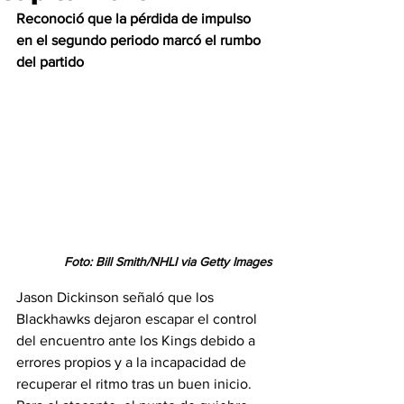
Reconoció que la pérdida de impulso 
en el segundo periodo marcó el rumbo 
del partido
Foto: Bill Smith/NHLI via Getty Images
Jason Dickinson señaló que los 
Blackhawks dejaron escapar el control 
del encuentro ante los Kings debido a 
errores propios y a la incapacidad de 
recuperar el ritmo tras un buen inicio. 