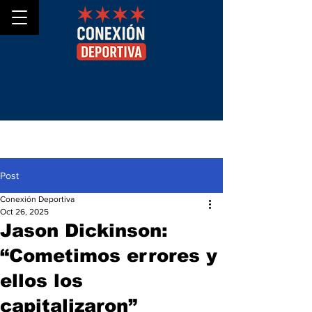
Post
Conexión Deportiva
Oct 26, 2025
Jason Dickinson:
“Cometimos errores y
ellos los
capitalizaron”