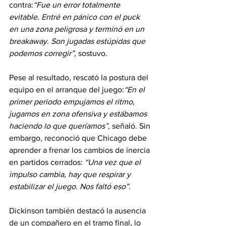
contra:
“Fue un error totalmente 
evitable. Entré en pánico con el puck 
en una zona peligrosa y terminó en un 
breakaway. Son jugadas estúpidas que 
podemos corregir”
, sostuvo.
Pese al resultado, rescató la postura del 
equipo en el arranque del juego:
“En el 
primer periodo empujamos el ritmo, 
jugamos en zona ofensiva y estábamos 
haciendo lo que queríamos”
, señaló. Sin 
embargo, reconoció que Chicago debe 
aprender a frenar los cambios de inercia 
en partidos cerrados: 
“Una vez que el 
impulso cambia, hay que respirar y 
estabilizar el juego. Nos faltó eso”
.
Dickinson también destacó la ausencia 
de un compañero en el tramo final, lo 