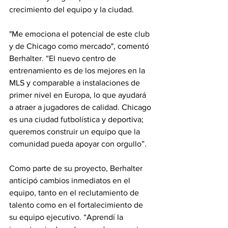
crecimiento del equipo y la ciudad.
"Me emociona el potencial de este club 
y de Chicago como mercado", comentó 
Berhalter. “El nuevo centro de 
entrenamiento es de los mejores en la 
MLS y comparable a instalaciones de 
primer nivel en Europa, lo que ayudará 
a atraer a jugadores de calidad. Chicago 
es una ciudad futbolística y deportiva; 
queremos construir un equipo que la 
comunidad pueda apoyar con orgullo”.
Como parte de su proyecto, Berhalter 
anticipó cambios inmediatos en el 
equipo, tanto en el reclutamiento de 
talento como en el fortalecimiento de 
su equipo ejecutivo. “Aprendí la 