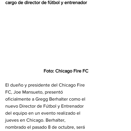
cargo de director de fútbol y entrenador
Foto: Chicago Fire FC
El dueño y presidente del Chicago Fire 
FC, Joe Mansueto, presentó 
oficialmente a Gregg Berhalter como el 
nuevo Director de Fútbol y Entrenador 
del equipo en un evento realizado el 
jueves en Chicago. Berhalter, 
nombrado el pasado 8 de octubre, será 