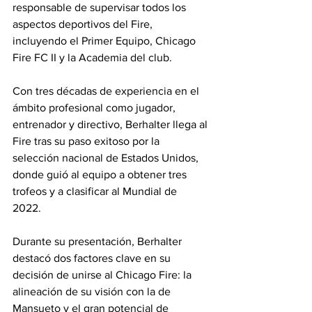
responsable de supervisar todos los 
aspectos deportivos del Fire, 
incluyendo el Primer Equipo, Chicago 
Fire FC II y la Academia del club.
Con tres décadas de experiencia en el 
ámbito profesional como jugador, 
entrenador y directivo, Berhalter llega al 
Fire tras su paso exitoso por la 
selección nacional de Estados Unidos, 
donde guió al equipo a obtener tres 
trofeos y a clasificar al Mundial de 
2022. 
Durante su presentación, Berhalter 
destacó dos factores clave en su 
decisión de unirse al Chicago Fire: la 
alineación de su visión con la de 
Mansueto y el gran potencial de 