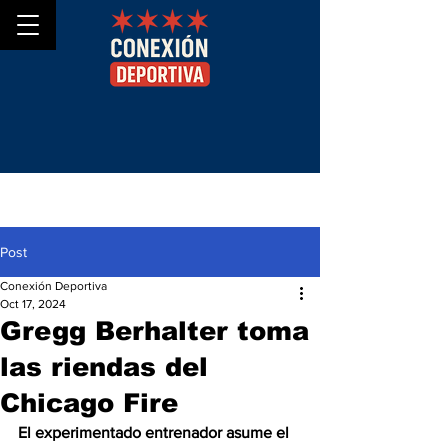
Post
Conexión Deportiva
Oct 17, 2024
Gregg Berhalter toma
las riendas del
Chicago Fire
El experimentado entrenador asume el 