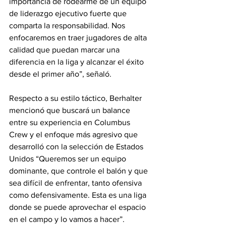
importancia de rodearme de un equipo 
de liderazgo ejecutivo fuerte que 
comparta la responsabilidad. Nos 
enfocaremos en traer jugadores de alta 
calidad que puedan marcar una 
diferencia en la liga y alcanzar el éxito 
desde el primer año”, señaló.
Respecto a su estilo táctico, Berhalter 
mencionó que buscará un balance 
entre su experiencia en Columbus 
Crew y el enfoque más agresivo que 
desarrolló con la selección de Estados 
Unidos “Queremos ser un equipo 
dominante, que controle el balón y que 
sea difícil de enfrentar, tanto ofensiva 
como defensivamente. Esta es una liga 
donde se puede aprovechar el espacio 
en el campo y lo vamos a hacer”.