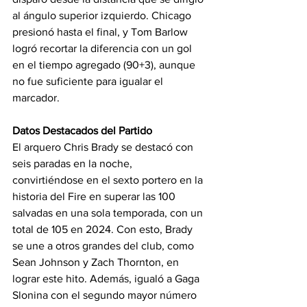
al ángulo superior izquierdo. Chicago 
presionó hasta el final, y Tom Barlow 
logró recortar la diferencia con un gol 
en el tiempo agregado (90+3), aunque 
no fue suficiente para igualar el 
marcador.
Datos Destacados del Partido
El arquero Chris Brady se destacó con 
seis paradas en la noche, 
convirtiéndose en el sexto portero en la 
historia del Fire en superar las 100 
salvadas en una sola temporada, con un 
total de 105 en 2024. Con esto, Brady 
se une a otros grandes del club, como 
Sean Johnson y Zach Thornton, en 
lograr este hito. Además, igualó a Gaga 
Slonina con el segundo mayor número 