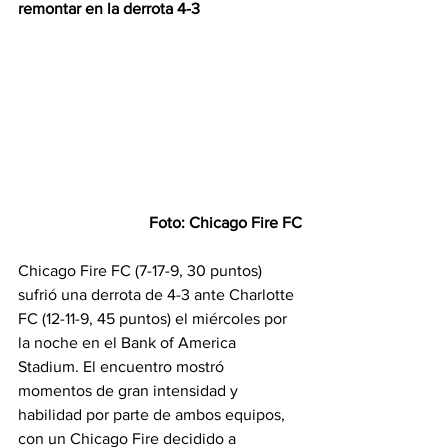
remontar en la derrota 4-3
Foto: Chicago Fire FC
Chicago Fire FC (7-17-9, 30 puntos) 
sufrió una derrota de 4-3 ante Charlotte 
FC (12-11-9, 45 puntos) el miércoles por 
la noche en el Bank of America 
Stadium. El encuentro mostró 
momentos de gran intensidad y 
habilidad por parte de ambos equipos, 
con un Chicago Fire decidido a 