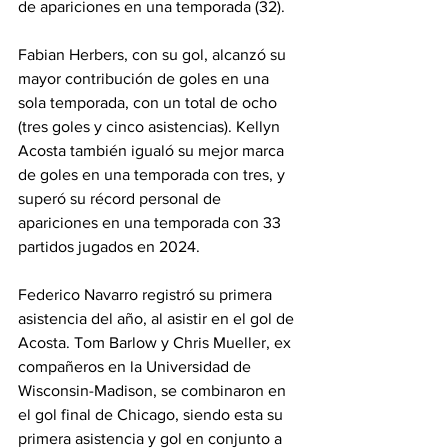
de apariciones en una temporada (32).
Fabian Herbers, con su gol, alcanzó su 
mayor contribución de goles en una 
sola temporada, con un total de ocho 
(tres goles y cinco asistencias). Kellyn 
Acosta también igualó su mejor marca 
de goles en una temporada con tres, y 
superó su récord personal de 
apariciones en una temporada con 33 
partidos jugados en 2024.
Federico Navarro registró su primera 
asistencia del año, al asistir en el gol de 
Acosta. Tom Barlow y Chris Mueller, ex 
compañeros en la Universidad de 
Wisconsin-Madison, se combinaron en 
el gol final de Chicago, siendo esta su 
primera asistencia y gol en conjunto a 