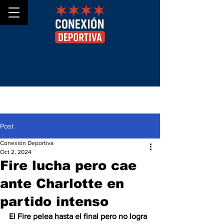
Post
Conexión Deportiva
Oct 2, 2024
Fire lucha pero cae
ante Charlotte en
partido intenso
El Fire pelea hasta el final pero no logra 