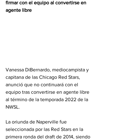
firmar con el equipo al convertirse en 
agente libre
Vanessa DiBernardo, mediocampista y 
capitana de las Chicago Red Stars, 
anunció que no continuará con el 
equipo tras convertirse en agente libre 
al término de la temporada 2022 de la 
NWSL.
La oriunda de Naperville fue 
seleccionada por las Red Stars en la 
primera ronda del draft de 2014, siendo 