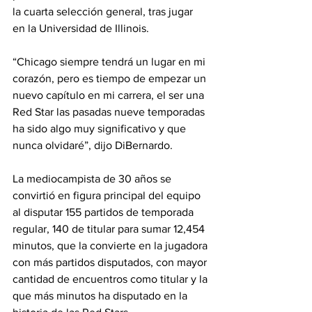
la cuarta selección general, tras jugar 
en la Universidad de Illinois.
“Chicago siempre tendrá un lugar en mi 
corazón, pero es tiempo de empezar un 
nuevo capítulo en mi carrera, el ser una 
Red Star las pasadas nueve temporadas 
ha sido algo muy significativo y que 
nunca olvidaré”, dijo DiBernardo. 
La mediocampista de 30 años se 
convirtió en figura principal del equipo 
al disputar 155 partidos de temporada 
regular, 140 de titular para sumar 12,454 
minutos, que la convierte en la jugadora 
con más partidos disputados, con mayor 
cantidad de encuentros como titular y la 
que más minutos ha disputado en la 