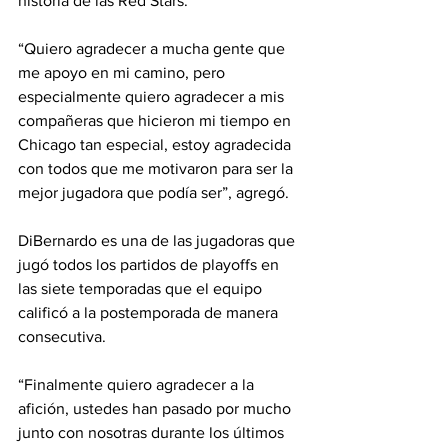
historia de las Red Stars.
“Quiero agradecer a mucha gente que 
me apoyo en mi camino, pero 
especialmente quiero agradecer a mis 
compañeras que hicieron mi tiempo en 
Chicago tan especial, estoy agradecida 
con todos que me motivaron para ser la 
mejor jugadora que podía ser”, agregó.
DiBernardo es una de las jugadoras que 
jugó todos los partidos de playoffs en 
las siete temporadas que el equipo 
calificó a la postemporada de manera 
consecutiva.
“Finalmente quiero agradecer a la 
afición, ustedes han pasado por mucho 
junto con nosotras durante los últimos 