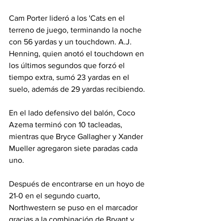
Cam Porter lideró a los 'Cats en el 
terreno de juego, terminando la noche 
con 56 yardas y un touchdown. A.J. 
Henning, quien anotó el touchdown en 
los últimos segundos que forzó el 
tiempo extra, sumó 23 yardas en el 
suelo, además de 29 yardas recibiendo.
En el lado defensivo del balón, Coco 
Azema terminó con 10 tacleadas, 
mientras que Bryce Gallagher y Xander 
Mueller agregaron siete paradas cada 
uno.
Después de encontrarse en un hoyo de 
21-0 en el segundo cuarto, 
Northwestern se puso en el marcador 
gracias a la combinación de Bryant y 