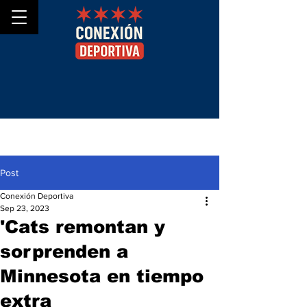
Post
Conexión Deportiva
Sep 23, 2023
'Cats remontan y
sorprenden a
Minnesota en tiempo
extra