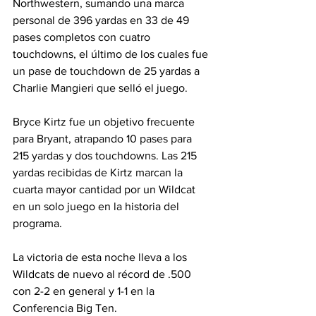
Northwestern, sumando una marca 
personal de 396 yardas en 33 de 49 
pases completos con cuatro 
touchdowns, el último de los cuales fue 
un pase de touchdown de 25 yardas a 
Charlie Mangieri que selló el juego.
Bryce Kirtz fue un objetivo frecuente 
para Bryant, atrapando 10 pases para 
215 yardas y dos touchdowns. Las 215 
yardas recibidas de Kirtz marcan la 
cuarta mayor cantidad por un Wildcat 
en un solo juego en la historia del 
programa.
La victoria de esta noche lleva a los 
Wildcats de nuevo al récord de .500 
con 2-2 en general y 1-1 en la 
Conferencia Big Ten.