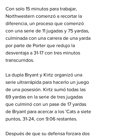
Con solo 15 minutos para trabajar, 
Northwestern comenzó a recortar la 
diferencia, un proceso que comenzó 
con una serie de 11 jugadas y 75 yardas, 
culminada con una carrera de una yarda 
por parte de Porter que redujo la 
desventaja a 31-17 con tres minutos 
transcurridos.
La dupla Bryant y Kirtz organizó una 
serie ultrarrápida para hacerlo un juego 
de una posesión. Kirtz sumó todas las 
69 yardas en la serie de tres jugadas 
que culminó con un pase de 17 yardas 
de Bryant para acercar a los 'Cats a siete 
puntos, 31-24, con 9:06 restantes.
Después de que su defensa forzara dos 