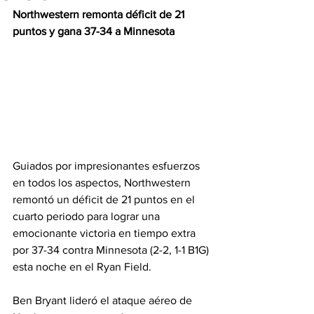
Northwestern remonta déficit de 21 
puntos y gana 37-34 a Minnesota
Guiados por impresionantes esfuerzos 
en todos los aspectos, Northwestern 
remontó un déficit de 21 puntos en el 
cuarto periodo para lograr una 
emocionante victoria en tiempo extra 
por 37-34 contra Minnesota (2-2, 1-1 B1G) 
esta noche en el Ryan Field.
Ben Bryant lideró el ataque aéreo de 