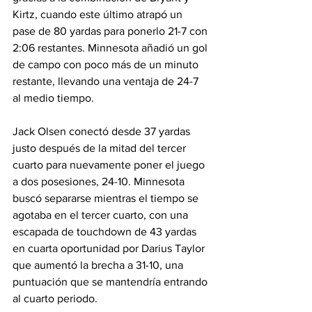
Kirtz, cuando este último atrapó un 
pase de 80 yardas para ponerlo 21-7 con 
2:06 restantes. Minnesota añadió un gol 
de campo con poco más de un minuto 
restante, llevando una ventaja de 24-7 
al medio tiempo.
Jack Olsen conectó desde 37 yardas 
justo después de la mitad del tercer 
cuarto para nuevamente poner el juego 
a dos posesiones, 24-10. Minnesota 
buscó separarse mientras el tiempo se 
agotaba en el tercer cuarto, con una 
escapada de touchdown de 43 yardas 
en cuarta oportunidad por Darius Taylor 
que aumentó la brecha a 31-10, una 
puntuación que se mantendría entrando 
al cuarto periodo.