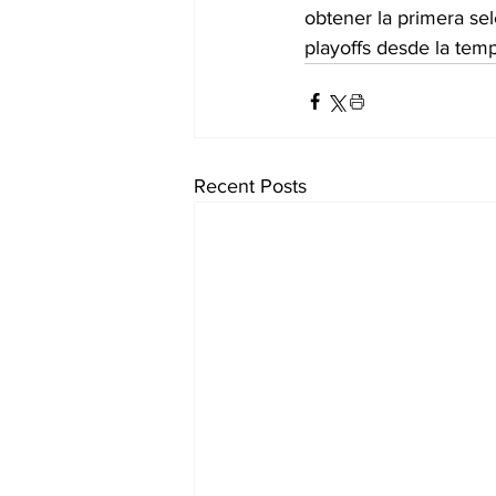
obtener la primera sel
playoffs desde la tem
Recent Posts