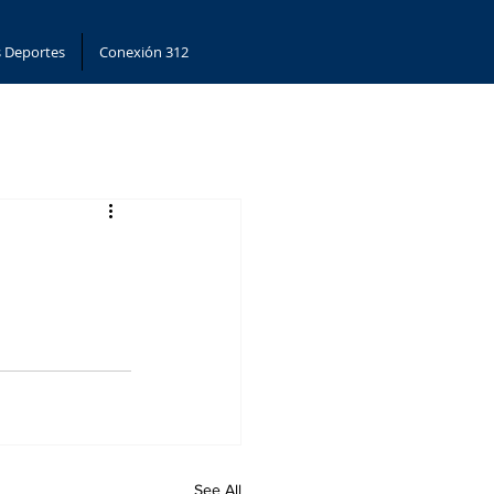
 Deportes
Conexión 312
See All