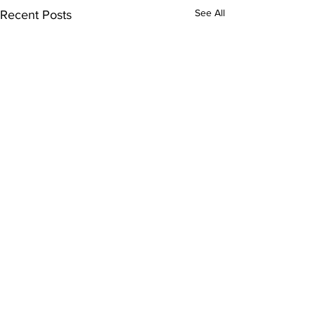
See All
Recent Posts
Comments