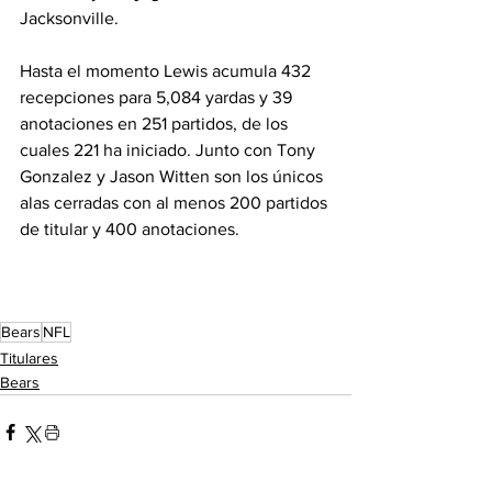
Jacksonville.
Hasta el momento Lewis acumula 432 
recepciones para 5,084 yardas y 39 
anotaciones en 251 partidos, de los 
cuales 221 ha iniciado. Junto con Tony 
Gonzalez y Jason Witten son los únicos 
alas cerradas con al menos 200 partidos 
de titular y 400 anotaciones.
Bears
NFL
Titulares
Bears