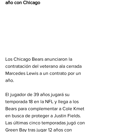
año con Chicago
Los Chicago Bears anunciaron la 
contratación del veterano ala cerrada 
Marcedes Lewis a un contrato por un 
año.
El jugador de 39 años jugará su 
temporada 18 en la NFL y llega a los 
Bears para complementar a Cole Kmet 
en busca de proteger a Justin Fields. 
Las últimas cinco temporadas jugó con 
Green Bay tras jugar 12 años con 