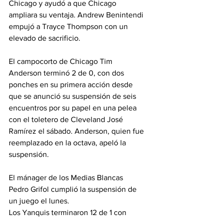
Chicago y ayudó a que Chicago 
ampliara su ventaja. Andrew Benintendi 
empujó a Trayce Thompson con un 
elevado de sacrificio.
El campocorto de Chicago Tim 
Anderson terminó 2 de 0, con dos 
ponches en su primera acción desde 
que se anunció su suspensión de seis 
encuentros por su papel en una pelea 
con el toletero de Cleveland José 
Ramírez el sábado. Anderson, quien fue 
reemplazado en la octava, apeló la 
suspensión.
El mánager de los Medias Blancas 
Pedro Grifol cumplió la suspensión de 
un juego el lunes.
Los Yanquis terminaron 12 de 1 con 