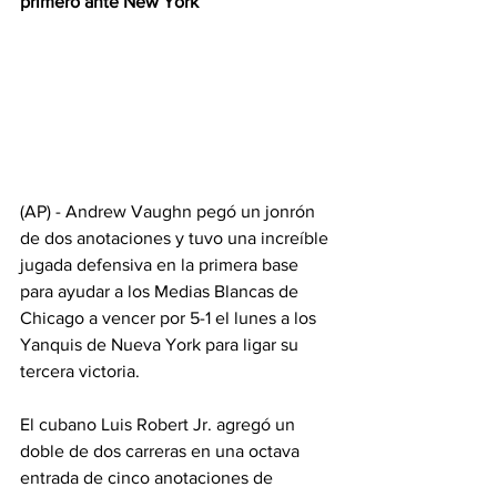
primero ante New York
(AP) - Andrew Vaughn pegó un jonrón 
de dos anotaciones y tuvo una increíble 
jugada defensiva en la primera base 
para ayudar a los Medias Blancas de 
Chicago a vencer por 5-1 el lunes a los 
Yanquis de Nueva York para ligar su 
tercera victoria.
El cubano Luis Robert Jr. agregó un 
doble de dos carreras en una octava 
entrada de cinco anotaciones de 