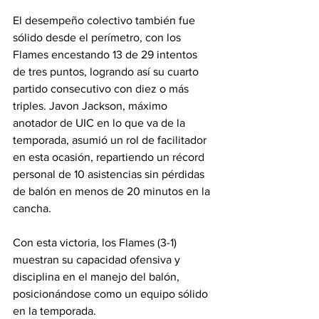
El desempeño colectivo también fue 
sólido desde el perímetro, con los 
Flames encestando 13 de 29 intentos 
de tres puntos, logrando así su cuarto 
partido consecutivo con diez o más 
triples. Javon Jackson, máximo 
anotador de UIC en lo que va de la 
temporada, asumió un rol de facilitador 
en esta ocasión, repartiendo un récord 
personal de 10 asistencias sin pérdidas 
de balón en menos de 20 minutos en la 
cancha.
Con esta victoria, los Flames (3-1) 
muestran su capacidad ofensiva y 
disciplina en el manejo del balón, 
posicionándose como un equipo sólido 
en la temporada.