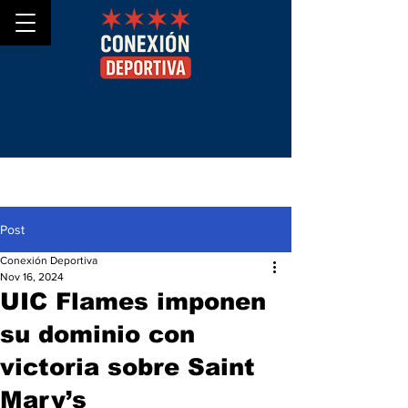
Post
Conexión Deportiva
Nov 16, 2024
UIC Flames imponen
su dominio con
victoria sobre Saint
Mary’s