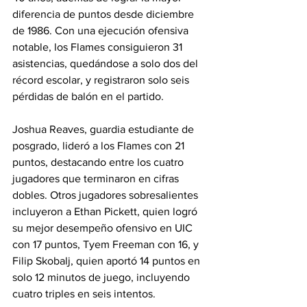
diferencia de puntos desde diciembre 
de 1986. Con una ejecución ofensiva 
notable, los Flames consiguieron 31 
asistencias, quedándose a solo dos del 
récord escolar, y registraron solo seis 
pérdidas de balón en el partido.
Joshua Reaves, guardia estudiante de 
posgrado, lideró a los Flames con 21 
puntos, destacando entre los cuatro 
jugadores que terminaron en cifras 
dobles. Otros jugadores sobresalientes 
incluyeron a Ethan Pickett, quien logró 
su mejor desempeño ofensivo en UIC 
con 17 puntos, Tyem Freeman con 16, y 
Filip Skobalj, quien aportó 14 puntos en 
solo 12 minutos de juego, incluyendo 
cuatro triples en seis intentos.