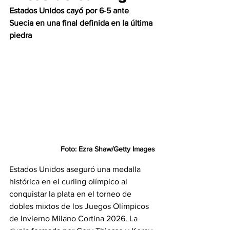
Estados Unidos cayó por 6-5 ante 
Suecia en una final definida en la última 
piedra
Foto: Ezra Shaw/Getty Images
Estados Unidos aseguró una medalla 
histórica en el curling olímpico al 
conquistar la plata en el torneo de 
dobles mixtos de los Juegos Olímpicos 
de Invierno Milano Cortina 2026. La 