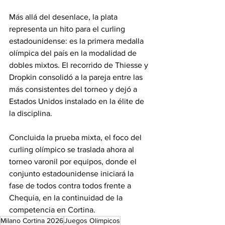
Más allá del desenlace, la plata 
representa un hito para el curling 
estadounidense: es la primera medalla 
olímpica del país en la modalidad de 
dobles mixtos. El recorrido de Thiesse y 
Dropkin consolidó a la pareja entre las 
más consistentes del torneo y dejó a 
Estados Unidos instalado en la élite de 
la disciplina.
Concluida la prueba mixta, el foco del 
curling olímpico se traslada ahora al 
torneo varonil por equipos, donde el 
conjunto estadounidense iniciará la 
fase de todos contra todos frente a 
Chequia, en la continuidad de la 
competencia en Cortina.
Milano Cortina 2026
Juegos Olimpicos