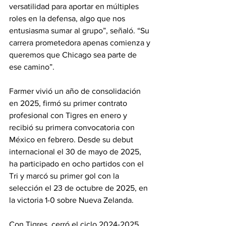
versatilidad para aportar en múltiples 
roles en la defensa, algo que nos 
entusiasma sumar al grupo”, señaló. “Su 
carrera prometedora apenas comienza y 
queremos que Chicago sea parte de 
ese camino”.
Farmer vivió un año de consolidación 
en 2025, firmó su primer contrato 
profesional con Tigres en enero y 
recibió su primera convocatoria con 
México en febrero. Desde su debut 
internacional el 30 de mayo de 2025, 
ha participado en ocho partidos con el 
Tri y marcó su primer gol con la 
selección el 23 de octubre de 2025, en 
la victoria 1-0 sobre Nueva Zelanda.
Con Tigres, cerró el ciclo 2024-2025 