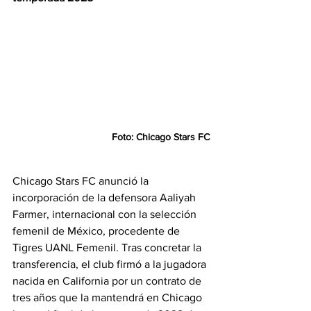
Foto: Chicago Stars FC
Chicago Stars FC anunció la 
incorporación de la defensora Aaliyah 
Farmer, internacional con la selección 
femenil de México, procedente de 
Tigres UANL Femenil. Tras concretar la 
transferencia, el club firmó a la jugadora 
nacida en California por un contrato de 
tres años que la mantendrá en Chicago 