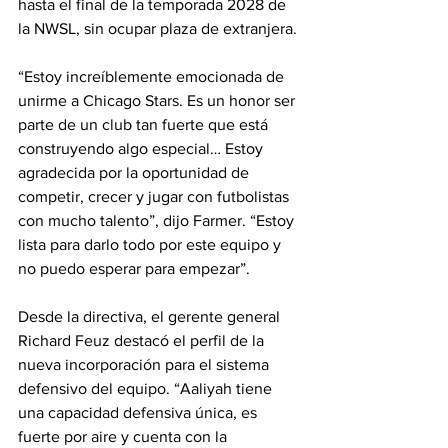
hasta el final de la temporada 2028 de 
la NWSL, sin ocupar plaza de extranjera.
“Estoy increíblemente emocionada de 
unirme a Chicago Stars. Es un honor ser 
parte de un club tan fuerte que está 
construyendo algo especial… Estoy 
agradecida por la oportunidad de 
competir, crecer y jugar con futbolistas 
con mucho talento”, dijo Farmer. “Estoy 
lista para darlo todo por este equipo y 
no puedo esperar para empezar”.
Desde la directiva, el gerente general 
Richard Feuz destacó el perfil de la 
nueva incorporación para el sistema 
defensivo del equipo. “Aaliyah tiene 
una capacidad defensiva única, es 
fuerte por aire y cuenta con la 