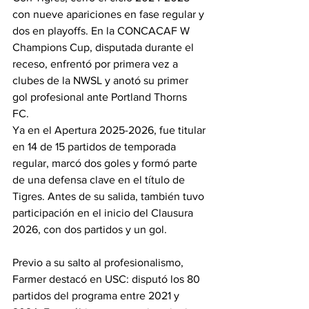
con nueve apariciones en fase regular y 
dos en playoffs. En la CONCACAF W 
Champions Cup, disputada durante el 
receso, enfrentó por primera vez a 
clubes de la NWSL y anotó su primer 
gol profesional ante Portland Thorns 
FC. 
Ya en el Apertura 2025-2026, fue titular 
en 14 de 15 partidos de temporada 
regular, marcó dos goles y formó parte 
de una defensa clave en el título de 
Tigres. Antes de su salida, también tuvo 
participación en el inicio del Clausura 
2026, con dos partidos y un gol.
Previo a su salto al profesionalismo, 
Farmer destacó en USC: disputó los 80 
partidos del programa entre 2021 y 