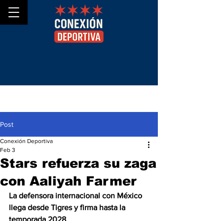
Post
Conexión Deportiva
Feb 3
Stars refuerza su zaga
con Aaliyah Farmer
La defensora internacional con México 
llega desde Tigres y firma hasta la 
temporada 2028