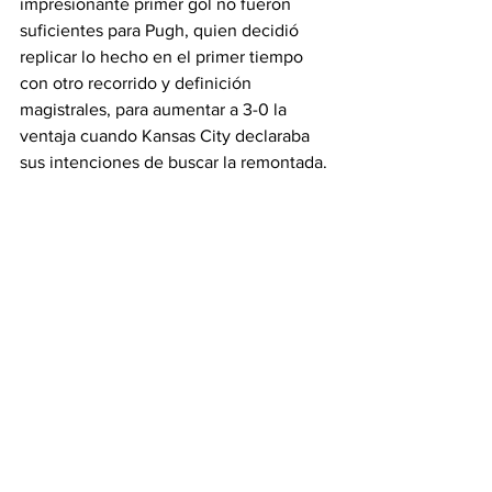
impresionante primer gol no fueron 
suficientes para Pugh, quien decidió 
replicar lo hecho en el primer tiempo 
con otro recorrido y definición 
magistrales, para aumentar a 3-0 la 
ventaja cuando Kansas City declaraba 
sus intenciones de buscar la remontada.