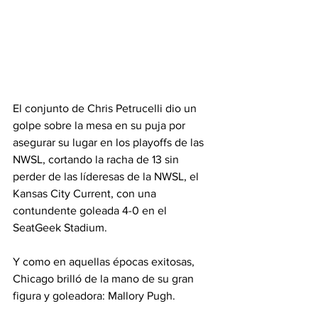
El conjunto de Chris Petrucelli dio un 
golpe sobre la mesa en su puja por 
asegurar su lugar en los playoffs de las 
NWSL, cortando la racha de 13 sin 
perder de las líderesas de la NWSL, el 
Kansas City Current, con una 
contundente goleada 4-0 en el 
SeatGeek Stadium.
Y como en aquellas épocas exitosas, 
Chicago brilló de la mano de su gran 
figura y goleadora: Mallory Pugh.