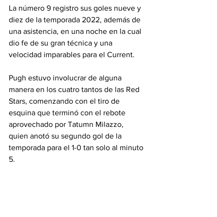
La número 9 registro sus goles nueve y 
diez de la temporada 2022, además de 
una asistencia, en una noche en la cual 
dio fe de su gran técnica y una 
velocidad imparables para el Current.
Pugh estuvo involucrar de alguna 
manera en los cuatro tantos de las Red 
Stars, comenzando con el tiro de 
esquina que terminó con el rebote 
aprovechado por Tatumn Milazzo, 
quien anotó su segundo gol de la 
temporada para el 1-0 tan solo al minuto 
5.