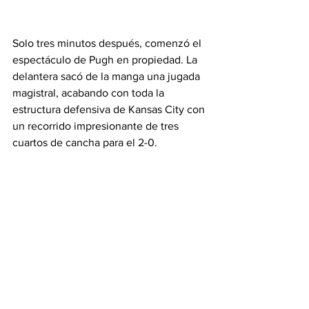
Solo tres minutos después, comenzó el 
espectáculo de Pugh en propiedad. La 
delantera sacó de la manga una jugada 
magistral, acabando con toda la 
estructura defensiva de Kansas City con 
un recorrido impresionante de tres 
cuartos de cancha para el 2-0.