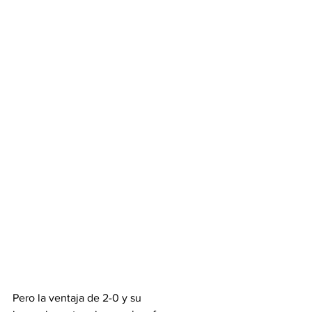
Pero la ventaja de 2-0 y su 