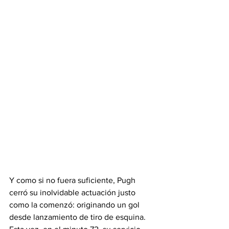
Y como si no fuera suficiente, Pugh 
cerró su inolvidable actuación justo 
como la comenzó: originando un gol 
desde lanzamiento de tiro de esquina. 