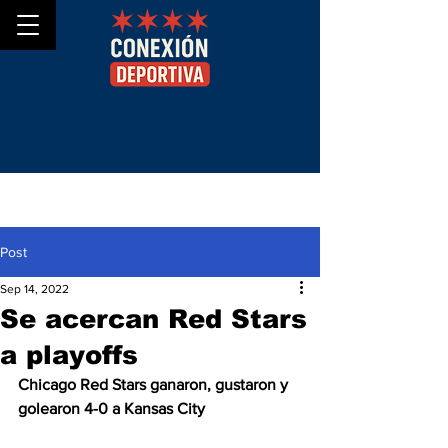
Post
Sep 14, 2022
Se acercan Red Stars
a playoffs
Chicago Red Stars ganaron, gustaron y 
golearon 4-0 a Kansas City