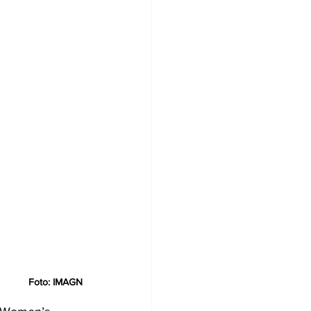
Foto: 
IMAGN