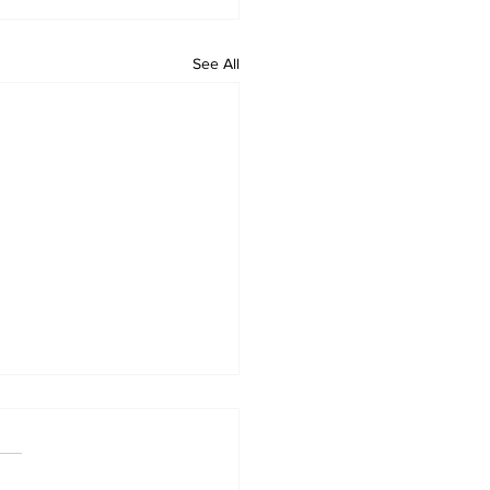
See All