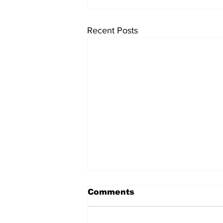
Recent Posts
Comments