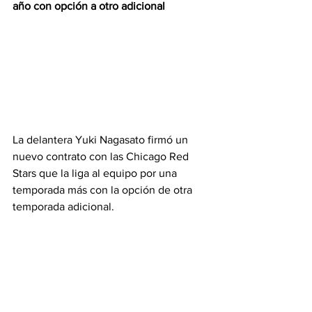
año con opción a otro adicional 
La delantera Yuki Nagasato firmó un 
nuevo contrato con las Chicago Red 
Stars que la liga al equipo por una 
temporada más con la opción de otra 
temporada adicional.