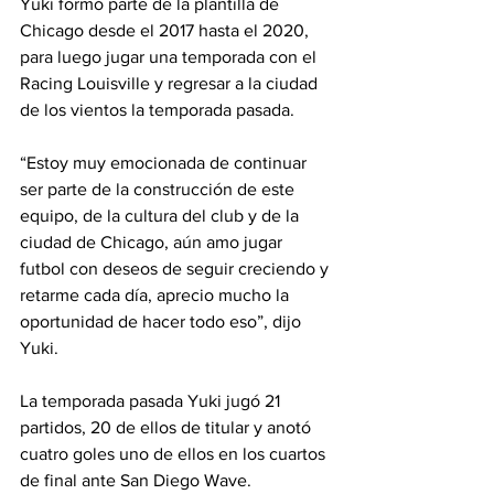
Yuki formó parte de la plantilla de 
Chicago desde el 2017 hasta el 2020, 
para luego jugar una temporada con el 
Racing Louisville y regresar a la ciudad 
de los vientos la temporada pasada.
“Estoy muy emocionada de continuar 
ser parte de la construcción de este 
equipo, de la cultura del club y de la 
ciudad de Chicago, aún amo jugar 
futbol con deseos de seguir creciendo y 
retarme cada día, aprecio mucho la 
oportunidad de hacer todo eso”, dijo 
Yuki.
La temporada pasada Yuki jugó 21 
partidos, 20 de ellos de titular y anotó 
cuatro goles uno de ellos en los cuartos 
de final ante San Diego Wave.