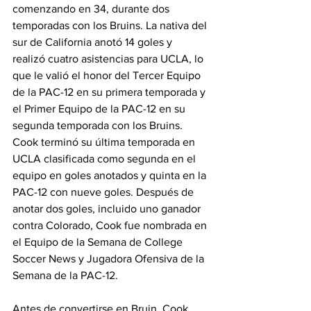
comenzando en 34, durante dos 
temporadas con los Bruins. La nativa del 
sur de California anotó 14 goles y 
realizó cuatro asistencias para UCLA, lo 
que le valió el honor del Tercer Equipo 
de la PAC-12 en su primera temporada y 
el Primer Equipo de la PAC-12 en su 
segunda temporada con los Bruins. 
Cook terminó su última temporada en 
UCLA clasificada como segunda en el 
equipo en goles anotados y quinta en la 
PAC-12 con nueve goles. Después de 
anotar dos goles, incluido uno ganador 
contra Colorado, Cook fue nombrada en 
el Equipo de la Semana de College 
Soccer News y Jugadora Ofensiva de la 
Semana de la PAC-12.
Antes de convertirse en Bruin, Cook 