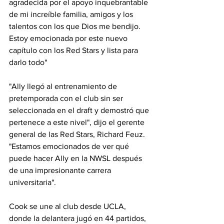
agradecida por el apoyo inquebrantable 
de mi increíble familia, amigos y los 
talentos con los que Dios me bendijo. 
Estoy emocionada por este nuevo 
capítulo con los Red Stars y lista para 
darlo todo"
"Ally llegó al entrenamiento de 
pretemporada con el club sin ser 
seleccionada en el draft y demostró que 
pertenece a este nivel", dijo el gerente 
general de las Red Stars, Richard Feuz. 
"Estamos emocionados de ver qué 
puede hacer Ally en la NWSL después 
de una impresionante carrera 
universitaria".
Cook se une al club desde UCLA, 
donde la delantera jugó en 44 partidos, 