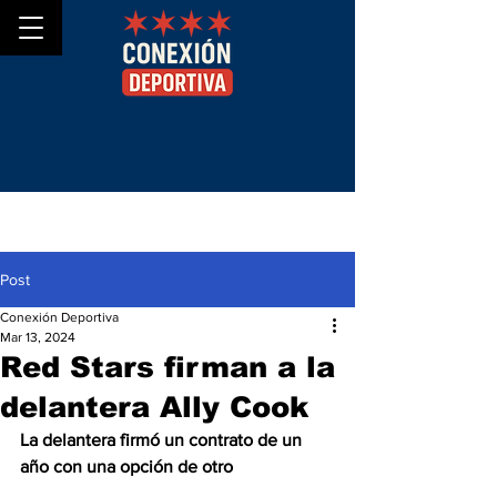
Post
Conexión Deportiva
Mar 13, 2024
Red Stars firman a la
delantera Ally Cook
La delantera firmó un contrato de un 
año con una opción de otro