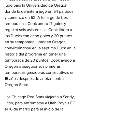
jugó para la Universidad de Oregon, 
donde la delantera jugó en 54 partidos 
y comenzó en 52. A lo largo de tres 
temporadas, Cook anotó 17 goles y 
registró seis asistencias. Cook lideró a 
los Ducks con ocho goles y 20 puntos 
en su temporada junior en Oregon, 
convirtiéndose en la séptima Duck en la 
historia del programa en tener una 
temporada de 20 puntos. Cook ayudó a 
Oregon a asegurar sus primeras 
temporadas ganadoras consecutivas en 
15 años después de anotar contra 
Oregon State.
Las Chicago Red Stars viajarán a Sandy, 
Utah, para enfrentarse a Utah Royals FC 
el 16 de marzo para el inicio de la 