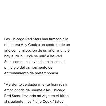
Las Chicago Red Stars han firmado a la 
delantera Ally Cook a un contrato de un 
año con una opción de un año, anunció 
hoy el club. Cook se unió a las Red 
Stars como una invitada no inscrita al 
principio del campamento de 
entrenamiento de pretemporada.
"Me siento verdaderamente honrada y 
emocionada de unirme a las Chicago 
Red Stars, llevando mi viaje en el fútbol 
al siguiente nivel", dijo Cook. "Estoy 