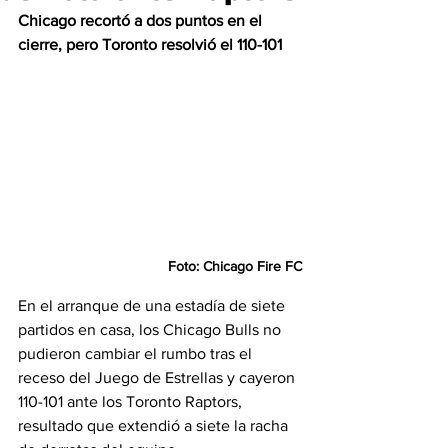
Chicago recortó a dos puntos en el 
cierre, pero Toronto resolvió el 110-101
Foto: Chicago Fire FC
En el arranque de una estadía de siete 
partidos en casa, los Chicago Bulls no 
pudieron cambiar el rumbo tras el 
receso del Juego de Estrellas y cayeron 
110-101 ante los Toronto Raptors, 
resultado que extendió a siete la racha 