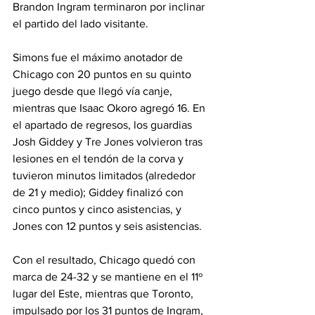
Brandon Ingram terminaron por inclinar 
el partido del lado visitante.
Simons fue el máximo anotador de 
Chicago con 20 puntos en su quinto 
juego desde que llegó vía canje, 
mientras que Isaac Okoro agregó 16. En 
el apartado de regresos, los guardias 
Josh Giddey y Tre Jones volvieron tras 
lesiones en el tendón de la corva y 
tuvieron minutos limitados (alrededor 
de 21 y medio); Giddey finalizó con 
cinco puntos y cinco asistencias, y 
Jones con 12 puntos y seis asistencias.
Con el resultado, Chicago quedó con 
marca de 24-32 y se mantiene en el 11º 
lugar del Este, mientras que Toronto, 
impulsado por los 31 puntos de Ingram, 