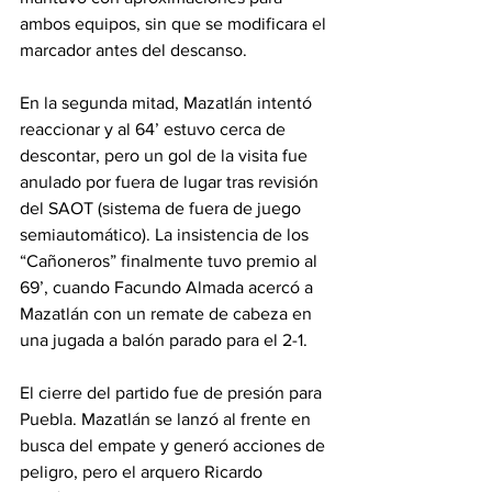
ambos equipos, sin que se modificara el 
marcador antes del descanso.
En la segunda mitad, Mazatlán intentó 
reaccionar y al 64’ estuvo cerca de 
descontar, pero un gol de la visita fue 
anulado por fuera de lugar tras revisión 
del SAOT (sistema de fuera de juego 
semiautomático). La insistencia de los 
“Cañoneros” finalmente tuvo premio al 
69’, cuando Facundo Almada acercó a 
Mazatlán con un remate de cabeza en 
una jugada a balón parado para el 2-1.
El cierre del partido fue de presión para 
Puebla. Mazatlán se lanzó al frente en 
busca del empate y generó acciones de 
peligro, pero el arquero Ricardo 