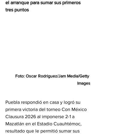
el arranque para sumar sus primeros 
tres puntos
Foto: Oscar Rodriguez/Jam Media/Getty 
Images
Puebla respondió en casa y logró su 
primera victoria del torneo Con México 
Clausura 2026 al imponerse 2-1 a 
Mazatlán en el Estadio Cuauhtémoc, 
resultado que le permitió sumar sus 