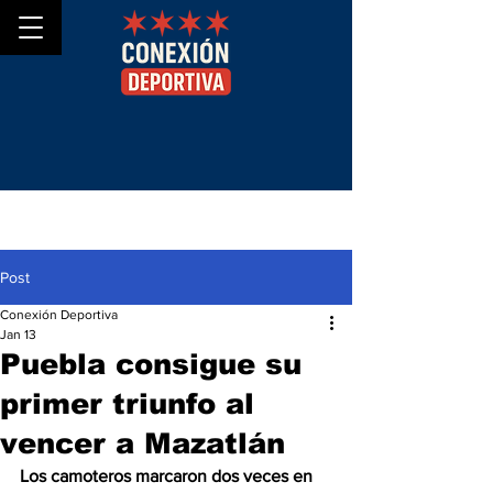
Post
Conexión Deportiva
Jan 13
Puebla consigue su
primer triunfo al
vencer a Mazatlán
Los camoteros marcaron dos veces en 