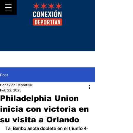
Post
Conexión Deportiva
Feb 22, 2025
Philadelphia Union
inicia con victoria en
su visita a Orlando
Tai Baribo anota doblete en el triunfo 4-