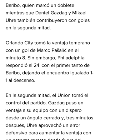
Baribo, quien marcó un doblete, 
mientras que Daniel Gazdag y Mikael 
Uhre también contribuyeron con goles 
en la segunda mitad.
Orlando City tomó la ventaja temprano 
con un gol de Marco Pašalić en el 
minuto 8. Sin embargo, Philadelphia 
respondió al 24' con el primer tanto de 
Baribo, dejando el encuentro igualado 1-
1 al descanso.
En la segunda mitad, el Union tomó el 
control del partido. Gazdag puso en 
ventaja a su equipo con un disparo 
desde un ángulo cerrado y, tres minutos 
después, Uhre aprovechó un error 
defensivo para aumentar la ventaja con 