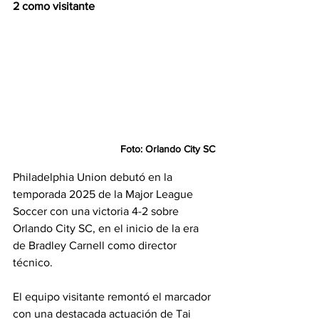
2 como visitante
Foto: Orlando City SC
Philadelphia Union debutó en la 
temporada 2025 de la Major League 
Soccer con una victoria 4-2 sobre 
Orlando City SC, en el inicio de la era 
de Bradley Carnell como director 
técnico.
El equipo visitante remontó el marcador 
con una destacada actuación de Tai 