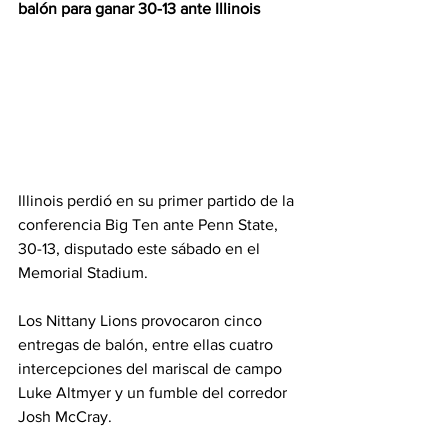
balón para ganar 30-13 ante Illinois
Illinois perdió en su primer partido de la 
conferencia Big Ten ante Penn State, 
30-13, disputado este sábado en el 
Memorial Stadium.
Los Nittany Lions provocaron cinco 
entregas de balón, entre ellas cuatro 
intercepciones del mariscal de campo 
Luke Altmyer y un fumble del corredor 
Josh McCray.