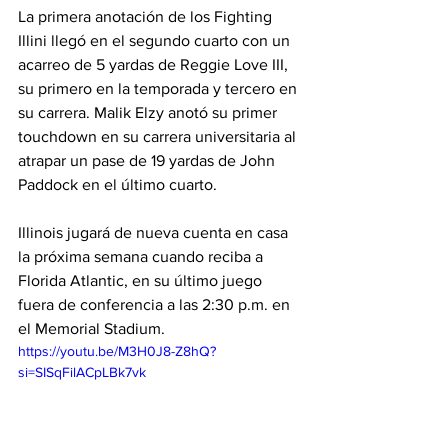
La primera anotación de los Fighting 
Illini llegó en el segundo cuarto con un 
acarreo de 5 yardas de Reggie Love III, 
su primero en la temporada y tercero en 
su carrera. Malik Elzy anotó su primer 
touchdown en su carrera universitaria al 
atrapar un pase de 19 yardas de John 
Paddock en el último cuarto.
Illinois jugará de nueva cuenta en casa 
la próxima semana cuando reciba a 
Florida Atlantic, en su último juego 
fuera de conferencia a las 2:30 p.m. en 
el Memorial Stadium.
https://youtu.be/M3H0J8-Z8hQ?
si=SISqFilACpLBk7vk