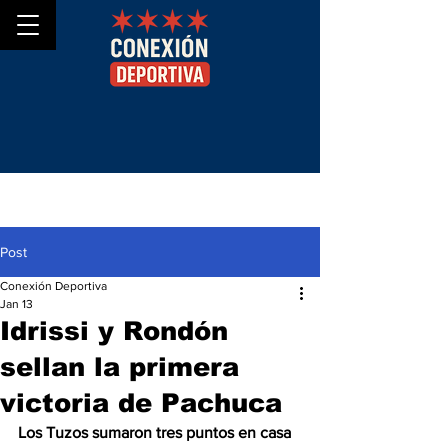
Post
Conexión Deportiva
Jan 13
Idrissi y Rondón
sellan la primera
victoria de Pachuca
Los Tuzos sumaron tres puntos en casa 