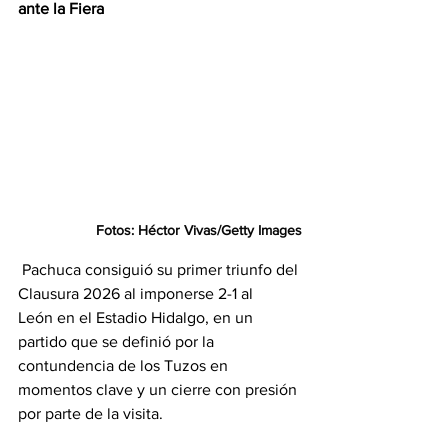
ante la Fiera
Fotos: Héctor Vivas/Getty Images
 Pachuca consiguió su primer triunfo del 
Clausura 2026 al imponerse 2-1 al 
León en el Estadio Hidalgo, en un 
partido que se definió por la 
contundencia de los Tuzos en 
momentos clave y un cierre con presión 
por parte de la visita.