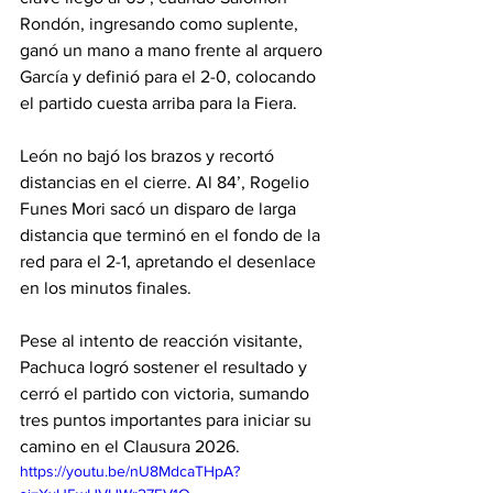
Rondón, ingresando como suplente, 
ganó un mano a mano frente al arquero 
García y definió para el 2-0, colocando 
el partido cuesta arriba para la Fiera.
León no bajó los brazos y recortó 
distancias en el cierre. Al 84’, Rogelio 
Funes Mori sacó un disparo de larga 
distancia que terminó en el fondo de la 
red para el 2-1, apretando el desenlace 
en los minutos finales.
Pese al intento de reacción visitante, 
Pachuca logró sostener el resultado y 
cerró el partido con victoria, sumando 
tres puntos importantes para iniciar su 
camino en el Clausura 2026.
https://youtu.be/nU8MdcaTHpA?