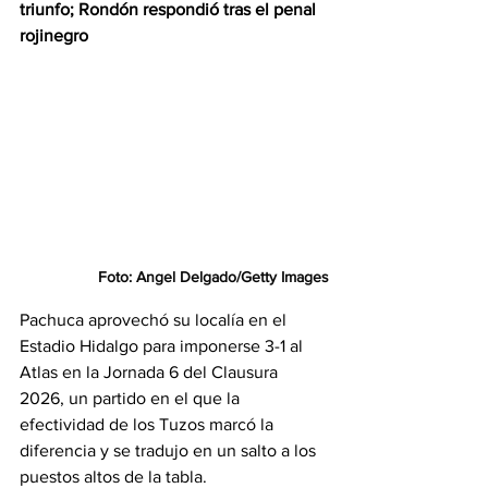
triunfo; Rondón respondió tras el penal 
rojinegro
Foto: Angel Delgado/Getty Images
Pachuca aprovechó su localía en el 
Estadio Hidalgo para imponerse 3-1 al 
Atlas en la Jornada 6 del Clausura 
2026, un partido en el que la 
efectividad de los Tuzos marcó la 
diferencia y se tradujo en un salto a los 
puestos altos de la tabla.