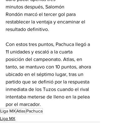
minutos después, Salomón 
Rondón marcó el tercer gol para 
restablecer la ventaja y encaminar el 
resultado definitivo.
Con estos tres puntos, Pachuca llegó a 
11 unidades y escaló a la cuarta 
posición del campeonato. Atlas, en 
tanto, se mantuvo con 10 puntos, ahora 
ubicado en el séptimo lugar, tras un 
partido que se definió por la respuesta 
inmediata de los Tuzos cuando el rival 
intentaba meterse de lleno en la pelea 
por el marcador.
Liga MX
Atlas
Pachuca
Liga MX