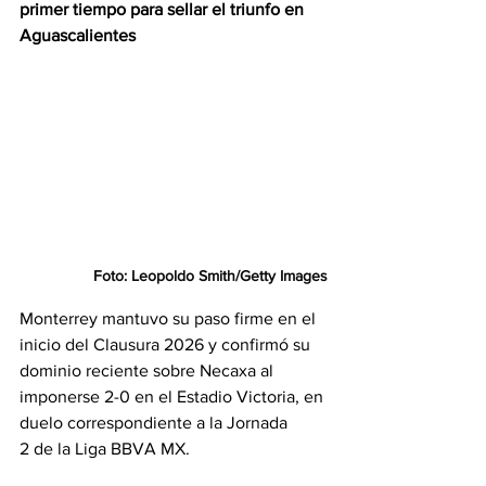
primer tiempo para sellar el triunfo en 
Aguascalientes
Foto: Leopoldo Smith/Getty Images
Monterrey mantuvo su paso firme en el 
inicio del Clausura 2026 y confirmó su 
dominio reciente sobre Necaxa al 
imponerse 2-0 en el Estadio Victoria, en 
duelo correspondiente a la Jornada 
2 de la Liga BBVA MX.