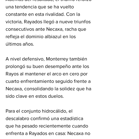
una tendencia que se ha vuelto 
constante en esta rivalidad. Con la 
victoria, Rayados llegó a nueve triunfos 
consecutivos ante Necaxa, racha que 
refleja el dominio albiazul en los 
últimos años.
A nivel defensivo, Monterrey también 
prolongó su buen desempeño ante los 
Rayos al mantener el arco en cero por 
cuarto enfrentamiento seguido frente a 
Necaxa, consolidando la solidez que ha 
sido clave en estos duelos.
Para el conjunto hidrocálido, el 
descalabro confirmó una estadística 
que ha pesado recientemente cuando 
enfrenta a Rayados en casa: Necaxa no 