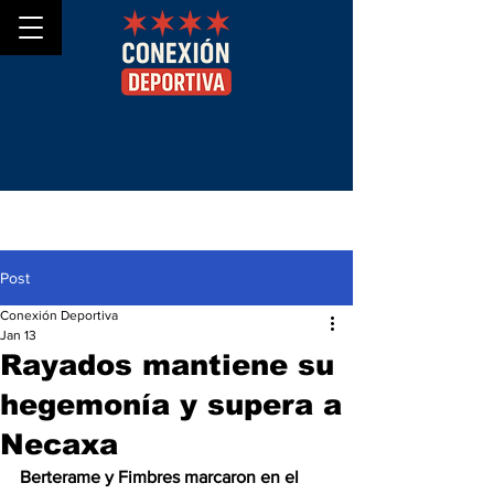
Post
Conexión Deportiva
Jan 13
Rayados mantiene su
hegemonía y supera a
Necaxa
Berterame y Fimbres marcaron en el 