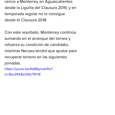
vence a Monterrey en Aguascalientes 
desde la Liguilla del Clausura 2019, y en 
temporada regular no lo consigue 
desde el Clausura 2018.
Con este resultado, Monterrey continúa 
sumando en el arranque del torneo y 
refuerza su condición de candidato, 
mientras Necaxa tendrá que ajustar para 
recuperar terreno en las siguientes 
jornadas.
https://youtu.be/KkB6yswlrRo?
si=8xsZKK8z0Wz79YlE