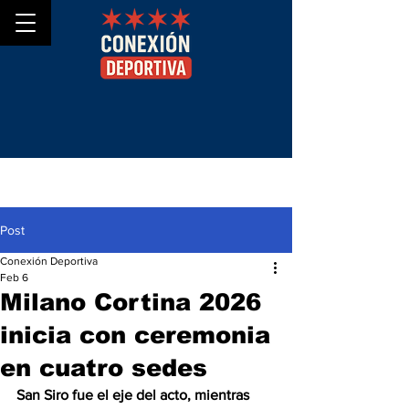
Post
Conexión Deportiva
Feb 6
Milano Cortina 2026
inicia con ceremonia
en cuatro sedes
San Siro fue el eje del acto, mientras 