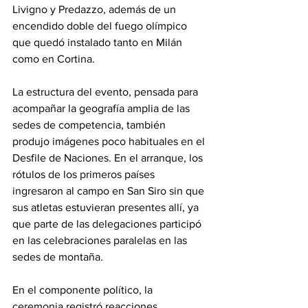
Livigno y Predazzo, además de un 
encendido doble del fuego olímpico 
que quedó instalado tanto en Milán 
como en Cortina.
La estructura del evento, pensada para 
acompañar la geografía amplia de las 
sedes de competencia, también 
produjo imágenes poco habituales en el 
Desfile de Naciones. En el arranque, los 
rótulos de los primeros países 
ingresaron al campo en San Siro sin que 
sus atletas estuvieran presentes allí, ya 
que parte de las delegaciones participó 
en las celebraciones paralelas en las 
sedes de montaña.
En el componente político, la 
ceremonia registró reacciones 