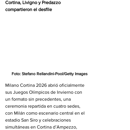
Cortina, Livigno y Predazzo 
compartieron el desfile
Foto: Stefano Rellandini-Pool/Getty Images
Milano Cortina 2026 abrió oficialmente 
sus Juegos Olímpicos de Invierno con 
un formato sin precedentes, una 
ceremonia repartida en cuatro sedes, 
con Milán como escenario central en el 
estadio San Siro y celebraciones 
simultáneas en Cortina d’Ampezzo, 