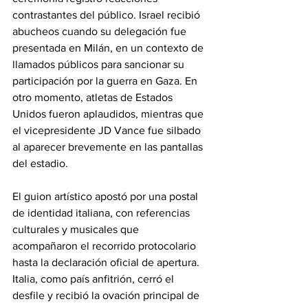
contrastantes del público. Israel recibió 
abucheos cuando su delegación fue 
presentada en Milán, en un contexto de 
llamados públicos para sancionar su 
participación por la guerra en Gaza. En 
otro momento, atletas de Estados 
Unidos fueron aplaudidos, mientras que 
el vicepresidente JD Vance fue silbado 
al aparecer brevemente en las pantallas 
del estadio.
El guion artístico apostó por una postal 
de identidad italiana, con referencias 
culturales y musicales que 
acompañaron el recorrido protocolario 
hasta la declaración oficial de apertura. 
Italia, como país anfitrión, cerró el 
desfile y recibió la ovación principal de 