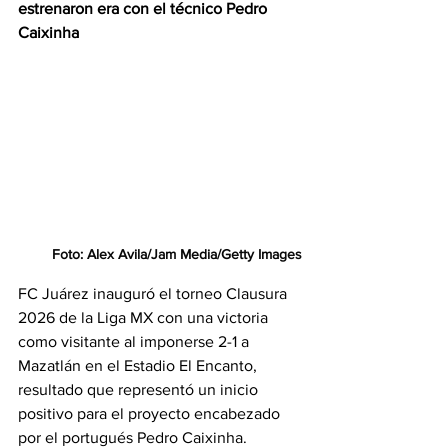
estrenaron era con el técnico Pedro 
Caixinha
Foto: Alex Avila/Jam Media/Getty Images
FC Juárez inauguró el torneo Clausura 
2026 de la Liga MX con una victoria 
como visitante al imponerse 2-1 a 
Mazatlán en el Estadio El Encanto, 
resultado que representó un inicio 
positivo para el proyecto encabezado 
por el portugués Pedro Caixinha.