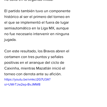
El partido también tuvo un componente 
histórico al ser el primero del torneo en 
el que se implementó el fuera de lugar 
semiautomático en la Liga MX, aunque 
no fue necesario intervenir en ninguna 
jugada.
Con este resultado, los Bravos abren el 
certamen con tres puntos y señales 
positivas en el arranque del ciclo de 
Caixinha, mientras Mazatlán inició el 
torneo con derrota ante su afición.
https://youtu.be/vmkci2G7U3A?
si=UWrTJw2ep-BvJMW8