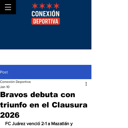
Post
Conexión Deportiva
Jan 10
Bravos debuta con
triunfo en el Clausura
2026
FC Juárez venció 2-1 a Mazatlán y 