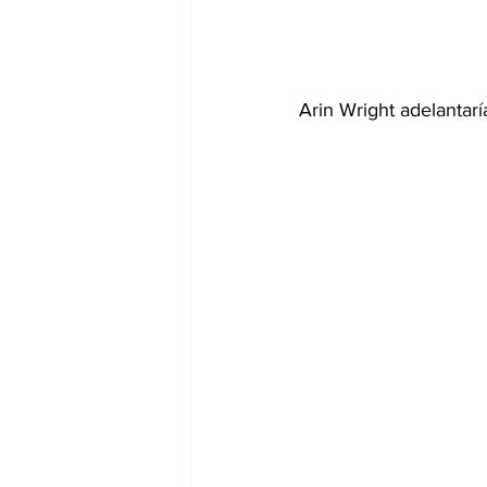
Arin Wright adelantarí