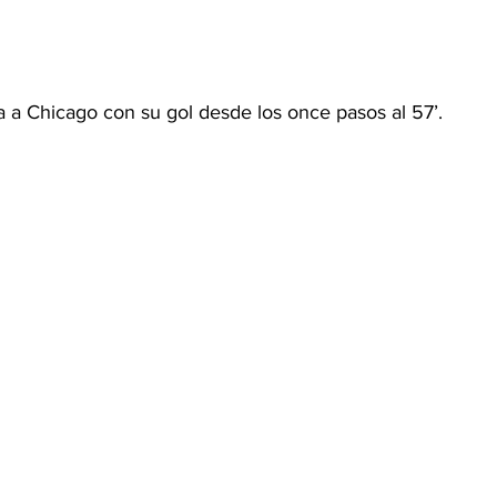
a a Chicago con su gol desde los once pasos al 57’.