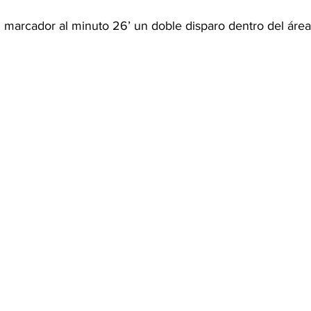
l marcador al minuto 26’ un doble disparo dentro del área