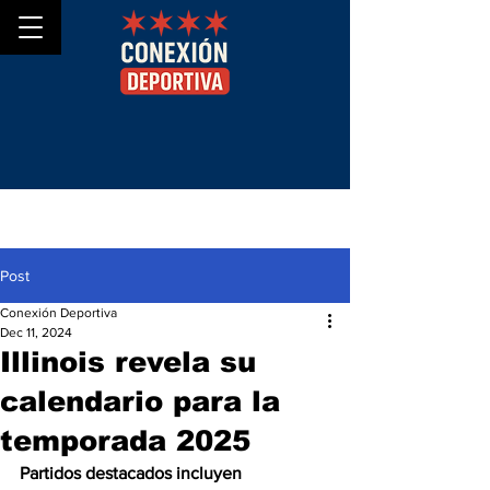
Post
Conexión Deportiva
Dec 11, 2024
Illinois revela su
calendario para la
temporada 2025
Partidos destacados incluyen 