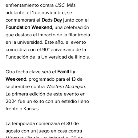
enfrentamiento contra 
USC
. Más 
adelante, el 1 de noviembre, se 
conmemorará el 
Dads Day
 junto con el 
Foundation Weekend
, una celebración 
que destaca el impacto de la filantropía 
en la universidad. Este año, el evento 
coincidirá con el 90° aniversario de la 
Fundación de la Universidad de Illinois.
Otra fecha clave será el 
FamILLy 
Weekend
, programado para el 13 de 
septiembre contra 
Western Michigan
. 
La primera edición de este evento en 
2024 fue un éxito con un estadio lleno 
frente a Kansas.
La temporada comenzará el 30 de 
agosto con un juego en casa contra 