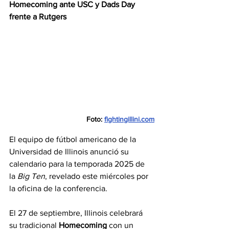
Homecoming ante USC y Dads Day 
frente a Rutgers
Foto: 
fightingillini.com
El equipo de fútbol americano de la 
Universidad de Illinois anunció su 
calendario para la temporada 2025 de 
la 
Big Ten
, revelado este miércoles por 
la oficina de la conferencia.
El 27 de septiembre, Illinois celebrará 
su tradicional 
Homecoming
 con un 