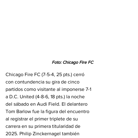
Foto: Chicago Fire FC
Chicago Fire FC (7-5-4, 25 pts.) cerró 
con contundencia su gira de cinco 
partidos como visitante al imponerse 7-1 
a D.C. United (4-8-6, 18 pts.) la noche 
del sábado en Audi Field. El delantero 
Tom Barlow fue la figura del encuentro 
al registrar el primer triplete de su 
carrera en su primera titularidad de 
2025. Philip Zinckernagel también 