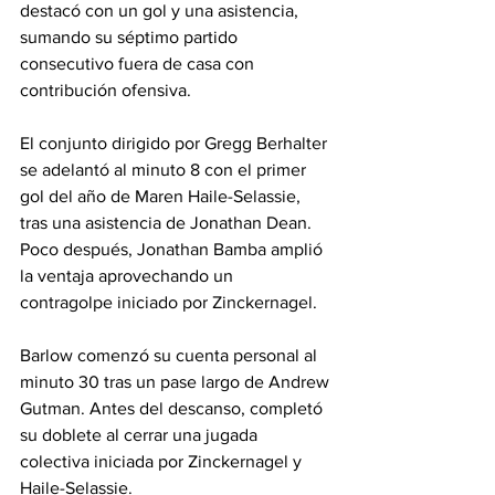
destacó con un gol y una asistencia, 
sumando su séptimo partido 
consecutivo fuera de casa con 
contribución ofensiva.
El conjunto dirigido por Gregg Berhalter 
se adelantó al minuto 8 con el primer 
gol del año de Maren Haile-Selassie, 
tras una asistencia de Jonathan Dean. 
Poco después, Jonathan Bamba amplió 
la ventaja aprovechando un 
contragolpe iniciado por Zinckernagel.
Barlow comenzó su cuenta personal al 
minuto 30 tras un pase largo de Andrew 
Gutman. Antes del descanso, completó 
su doblete al cerrar una jugada 
colectiva iniciada por Zinckernagel y 
Haile-Selassie.