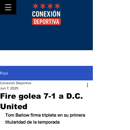
Post
Conexión Deportiva
Jun 7, 2025
Fire golea 7-1 a D.C.
United
Tom Barlow firma triplete en su primera 
titularidad de la temporada