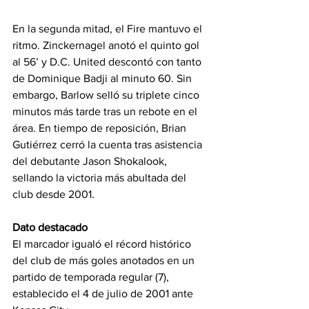
En la segunda mitad, el Fire mantuvo el 
ritmo. Zinckernagel anotó el quinto gol 
al 56’ y D.C. United descontó con tanto 
de Dominique Badji al minuto 60. Sin 
embargo, Barlow selló su triplete cinco 
minutos más tarde tras un rebote en el 
área. En tiempo de reposición, Brian 
Gutiérrez cerró la cuenta tras asistencia 
del debutante Jason Shokalook, 
sellando la victoria más abultada del 
club desde 2001.
Dato destacado
El marcador igualó el récord histórico 
del club de más goles anotados en un 
partido de temporada regular (7), 
establecido el 4 de julio de 2001 ante 