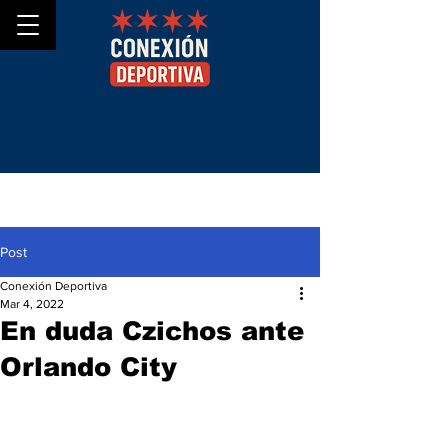
Post
Conexión Deportiva
Mar 4, 2022
En duda Czichos ante
Orlando City