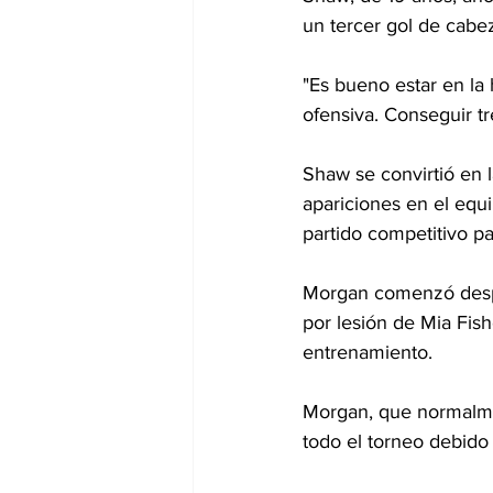
un tercer gol de cabez
"Es bueno estar en la
ofensiva. Conseguir t
Shaw se convirtió en 
apariciones en el equ
partido competitivo pa
Morgan comenzó despu
por lesión de Mia Fish
entrenamiento.
Morgan, que normalmen
todo el torneo debido