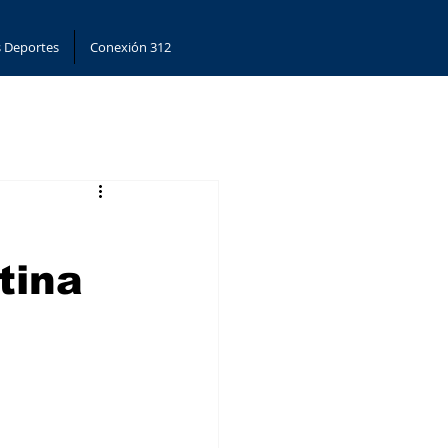
 Deportes
Conexión 312
tina