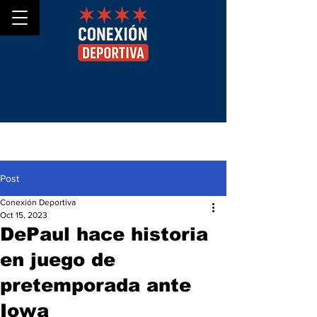
Post
Conexión Deportiva
Oct 15, 2023
DePaul hace historia
en juego de
pretemporada ante
Iowa