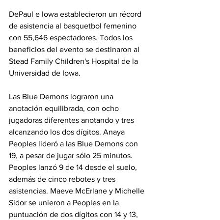
DePaul e Iowa establecieron un récord 
de asistencia al basquetbol femenino 
con 55,646 espectadores. Todos los 
beneficios del evento se destinaron al 
Stead Family Children's Hospital de la 
Universidad de Iowa. 
Las Blue Demons lograron una 
anotación equilibrada, con ocho 
jugadoras diferentes anotando y tres 
alcanzando los dos dígitos. Anaya 
Peoples lideró a las Blue Demons con 
19, a pesar de jugar sólo 25 minutos. 
Peoples lanzó 9 de 14 desde el suelo, 
además de cinco rebotes y tres 
asistencias. Maeve McErlane y Michelle 
Sidor se unieron a Peoples en la 
puntuación de dos dígitos con 14 y 13, 