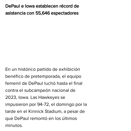
DePaul e Iowa establecen récord de 
asistencia con 55,646 espectadores
En un histórico partido de exhibición 
benéfico de pretemporada, el equipo 
femenil de DePaul luchó hasta el final 
contra el subcampeón nacional de 
2023, Iowa. Las Hawkeyes se 
impusieron por 94-72, el domingo por la 
tarde en el Kinnick Stadium, a pesar de 
que DePaul remontó en los últimos 
minutos. 