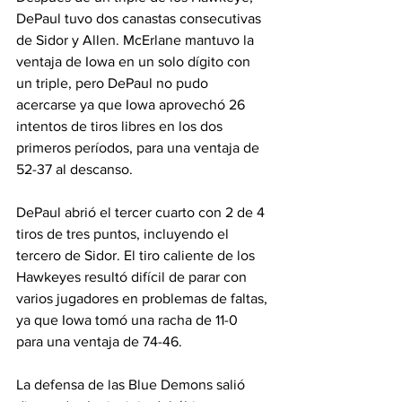
DePaul tuvo dos canastas consecutivas 
de Sidor y Allen. McErlane mantuvo la 
ventaja de Iowa en un solo dígito con 
un triple, pero DePaul no pudo 
acercarse ya que Iowa aprovechó 26 
intentos de tiros libres en los dos 
primeros períodos, para una ventaja de 
52-37 al descanso.  
DePaul abrió el tercer cuarto con 2 de 4 
tiros de tres puntos, incluyendo el 
tercero de Sidor. El tiro caliente de los 
Hawkeyes resultó difícil de parar con 
varios jugadores en problemas de faltas, 
ya que Iowa tomó una racha de 11-0 
para una ventaja de 74-46.  
La defensa de las Blue Demons salió 