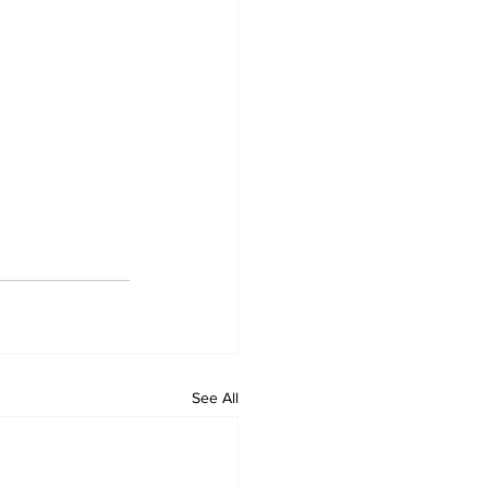
See All