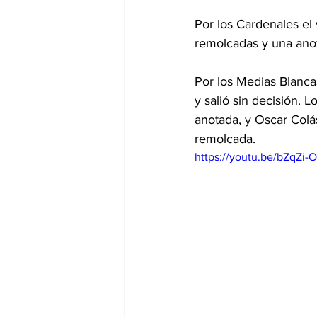
Por los Cardenales el
remolcadas y una ano
Por los Medias Blanca
y salió sin decisión. 
anotada, y Oscar Colá
remolcada.
https://youtu.be/bZqZi-