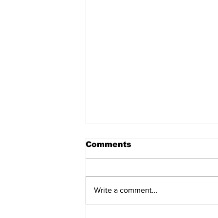
Vancouver Whitecaps-
Comments
Atlante
leagues cup
Write a comment...