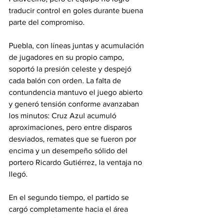
traducir control en goles durante buena 
parte del compromiso.
Puebla, con líneas juntas y acumulación 
de jugadores en su propio campo, 
soportó la presión celeste y despejó 
cada balón con orden. La falta de 
contundencia mantuvo el juego abierto 
y generó tensión conforme avanzaban 
los minutos: Cruz Azul acumuló 
aproximaciones, pero entre disparos 
desviados, remates que se fueron por 
encima y un desempeño sólido del 
portero Ricardo Gutiérrez, la ventaja no 
llegó.
En el segundo tiempo, el partido se 
cargó completamente hacia el área 