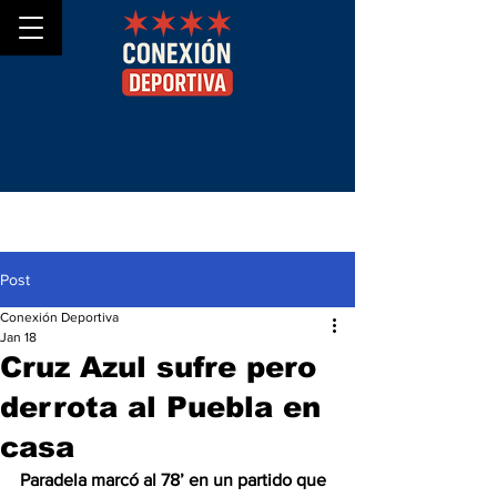
Post
Conexión Deportiva
Jan 18
Cruz Azul sufre pero
derrota al Puebla en
casa
Paradela marcó al 78’ en un partido que 