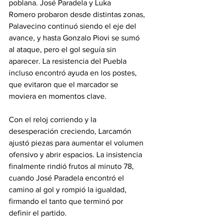
poblana. José Paradela y Luka 
Romero probaron desde distintas zonas, 
Palavecino continuó siendo el eje del 
avance, y hasta Gonzalo Piovi se sumó 
al ataque, pero el gol seguía sin 
aparecer. La resistencia del Puebla 
incluso encontró ayuda en los postes, 
que evitaron que el marcador se 
moviera en momentos clave.
Con el reloj corriendo y la 
desesperación creciendo, Larcamón 
ajustó piezas para aumentar el volumen 
ofensivo y abrir espacios. La insistencia 
finalmente rindió frutos al minuto 78, 
cuando José Paradela encontró el 
camino al gol y rompió la igualdad, 
firmando el tanto que terminó por 
definir el partido.