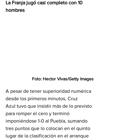
La Franja jugó casi completo con 10 
hombres
Foto: Hector Vivas/Getty Images
A pesar de tener superioridad numérica 
desde los primeros minutos, Cruz 
Azul tuvo que insistir más de lo previsto 
para romper el cero y terminó 
imponiéndose 1-0 al Puebla, sumando 
tres puntos que lo colocan en el quinto 
lugar de la clasificación en el arranque 