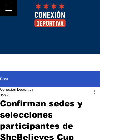
Post
Conexión Deportiva
Jan 7
Confirman sedes y
selecciones
participantes de
SheBelieves Cup