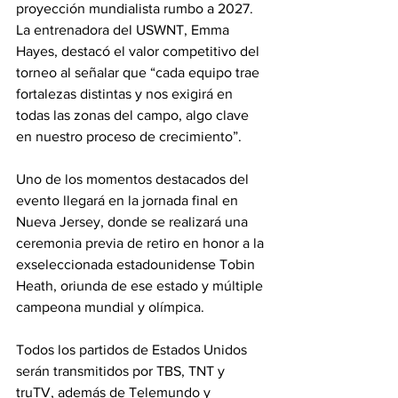
proyección mundialista rumbo a 2027. 
La entrenadora del USWNT, Emma 
Hayes, destacó el valor competitivo del 
torneo al señalar que “cada equipo trae 
fortalezas distintas y nos exigirá en 
todas las zonas del campo, algo clave 
en nuestro proceso de crecimiento”.
Uno de los momentos destacados del 
evento llegará en la jornada final en 
Nueva Jersey, donde se realizará una 
ceremonia previa de retiro en honor a la 
exseleccionada estadounidense Tobin 
Heath, oriunda de ese estado y múltiple 
campeona mundial y olímpica.
Todos los partidos de Estados Unidos 
serán transmitidos por TBS, TNT y 
truTV, además de Telemundo y 