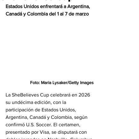
Estados Unidos enfrentará a Argentina, 
Canadá y Colombia del 1 al 7 de marzo
Foto: Maria Lysaker/Getty Images
La SheBelieves Cup celebrará en 2026 
su undécima edición, con la 
participación de Estados Unidos, 
Argentina, Canadá y Colombia, según 
confirmó U.S. Soccer. El certamen, 
presentado por Visa, se disputará con 