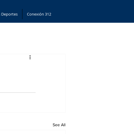
 Deportes
Conexión 312
See All