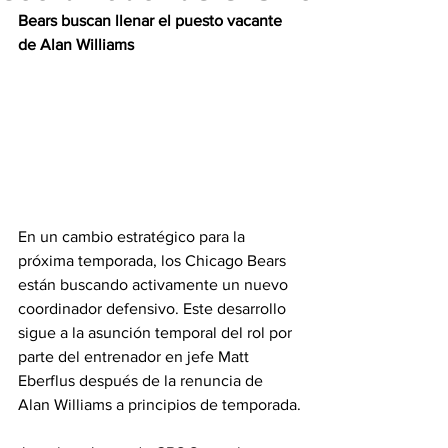
Bears buscan llenar el puesto vacante 
de Alan Williams 
En un cambio estratégico para la 
próxima temporada, los Chicago Bears 
están buscando activamente un nuevo 
coordinador defensivo. Este desarrollo 
sigue a la asunción temporal del rol por 
parte del entrenador en jefe Matt 
Eberflus después de la renuncia de 
Alan Williams a principios de temporada.