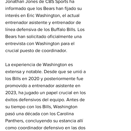
Jonathan Jones de CBS Sports ha 
informado que los Bears han fijado su 
interés en Eric Washington, el actual 
entrenador asistente y entrenador de 
línea defensiva de los Buffalo Bills. Los 
Bears han solicitado oficialmente una 
entrevista con Washington para el 
crucial puesto de coordinador.
La experiencia de Washington es 
extensa y notable. Desde que se unió a 
los Bills en 2020 y posteriormente fue 
promovido a entrenador asistente en 
2023, ha jugado un papel crucial en los 
éxitos defensivos del equipo. Antes de 
su tiempo con los Bills, Washington 
pasó una década con los Carolina 
Panthers, concluyendo su estancia allí 
como coordinador defensivo en las dos 