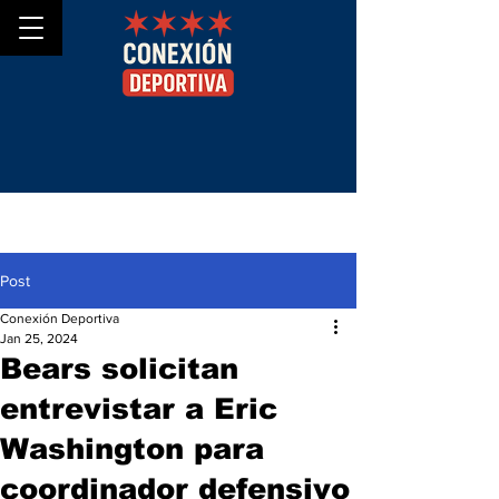
Post
Conexión Deportiva
Jan 25, 2024
Bears solicitan
entrevistar a Eric
Washington para
coordinador defensivo