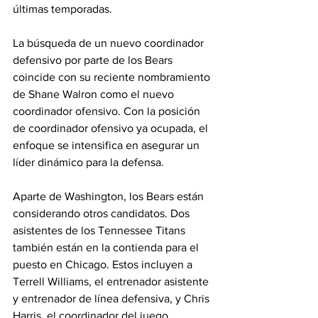
últimas temporadas.
La búsqueda de un nuevo coordinador 
defensivo por parte de los Bears 
coincide con su reciente nombramiento 
de Shane Walron como el nuevo 
coordinador ofensivo. Con la posición 
de coordinador ofensivo ya ocupada, el 
enfoque se intensifica en asegurar un 
líder dinámico para la defensa.
Aparte de Washington, los Bears están 
considerando otros candidatos. Dos 
asistentes de los Tennessee Titans 
también están en la contienda para el 
puesto en Chicago. Estos incluyen a 
Terrell Williams, el entrenador asistente 
y entrenador de línea defensiva, y Chris 
Harris, el coordinador del juego 