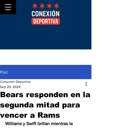
Post
Conexión Deportiva
Sep 29, 2024
Bears responden en la
segunda mitad para
vencer a Rams
Williams y Swift brillan mientras la 