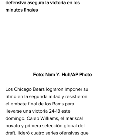
defensiva asegura la victoria en los 
minutos finales
Foto: Nam Y. Huh/AP Photo
Los Chicago Bears lograron imponer su 
ritmo en la segunda mitad y resistieron 
el embate final de los Rams para 
llevarse una victoria 24-18 este 
domingo. Caleb Williams, el mariscal 
novato y primera selección global del 
draft, lideró cuatro series ofensivas que 