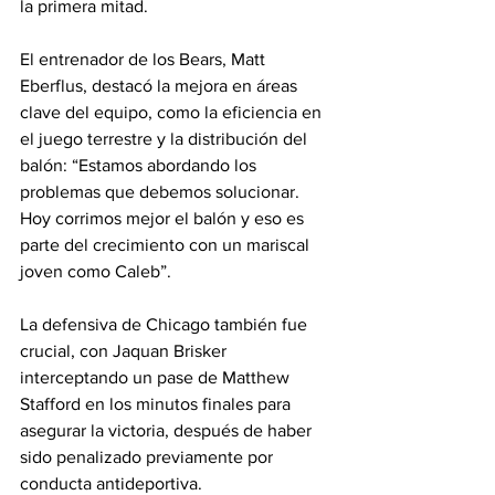
la primera mitad.
El entrenador de los Bears, Matt 
Eberflus, destacó la mejora en áreas 
clave del equipo, como la eficiencia en 
el juego terrestre y la distribución del 
balón: “Estamos abordando los 
problemas que debemos solucionar. 
Hoy corrimos mejor el balón y eso es 
parte del crecimiento con un mariscal 
joven como Caleb”.
La defensiva de Chicago también fue 
crucial, con Jaquan Brisker 
interceptando un pase de Matthew 
Stafford en los minutos finales para 
asegurar la victoria, después de haber 
sido penalizado previamente por 
conducta antideportiva.