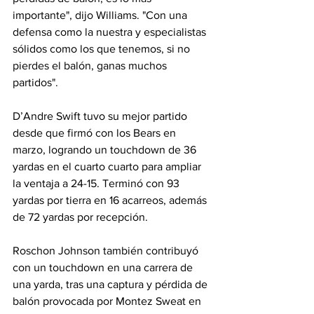
importante", dijo Williams. "Con una 
defensa como la nuestra y especialistas 
sólidos como los que tenemos, si no 
pierdes el balón, ganas muchos 
partidos".
D’Andre Swift tuvo su mejor partido 
desde que firmó con los Bears en 
marzo, logrando un touchdown de 36 
yardas en el cuarto cuarto para ampliar 
la ventaja a 24-15. Terminó con 93 
yardas por tierra en 16 acarreos, además 
de 72 yardas por recepción.
Roschon Johnson también contribuyó 
con un touchdown en una carrera de 
una yarda, tras una captura y pérdida de 
balón provocada por Montez Sweat en 