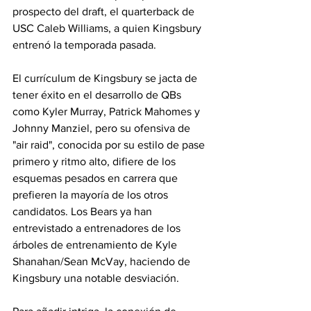
prospecto del draft, el quarterback de 
USC Caleb Williams, a quien Kingsbury 
entrenó la temporada pasada.
El currículum de Kingsbury se jacta de 
tener éxito en el desarrollo de QBs 
como Kyler Murray, Patrick Mahomes y 
Johnny Manziel, pero su ofensiva de 
"air raid", conocida por su estilo de pase 
primero y ritmo alto, difiere de los 
esquemas pesados en carrera que 
prefieren la mayoría de los otros 
candidatos. Los Bears ya han 
entrevistado a entrenadores de los 
árboles de entrenamiento de Kyle 
Shanahan/Sean McVay, haciendo de 
Kingsbury una notable desviación.