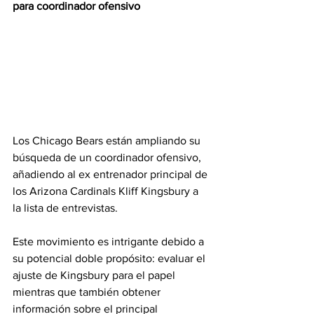
para coordinador ofensivo
Los Chicago Bears están ampliando su 
búsqueda de un coordinador ofensivo, 
añadiendo al ex entrenador principal de 
los Arizona Cardinals Kliff Kingsbury a 
la lista de entrevistas. 
Este movimiento es intrigante debido a 
su potencial doble propósito: evaluar el 
ajuste de Kingsbury para el papel 
mientras que también obtener 
información sobre el principal 