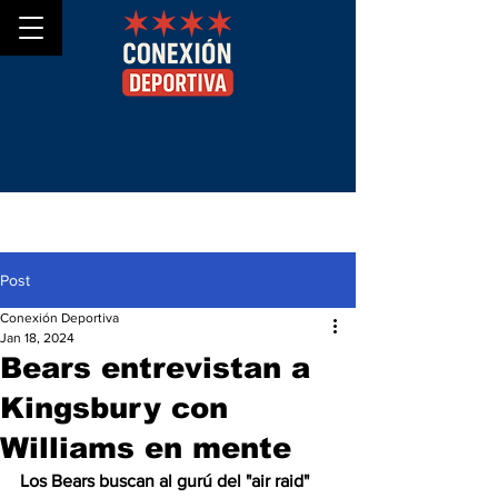
Post
Conexión Deportiva
Jan 18, 2024
Bears entrevistan a
Kingsbury con
Williams en mente
Los Bears buscan al gurú del "air raid" 